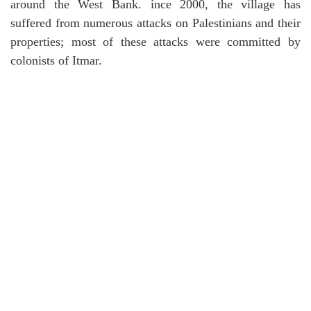
around the West Bank.
ince 2000, the village has
suffered from numerous attacks on Palestinians and their
properties; most of these attacks were committed by
colonists of Itmar.