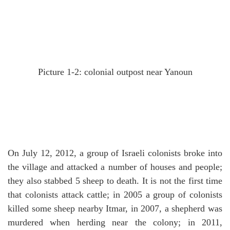
Picture 1-2: colonial outpost near Yanoun
On July 12, 2012, a group of Israeli colonists broke into
the village and attacked a number of houses and people;
they also stabbed 5 sheep to death.
It is not the first time
that colonists attack cattle; in 2005 a group of colonists
killed some sheep nearby Itmar, in 2007, a shepherd was
murdered when herding near the colony; in 2011,