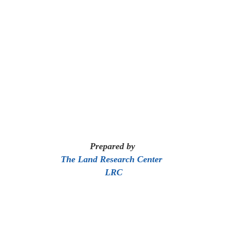
Prepared by
The Land Research Center
LRC