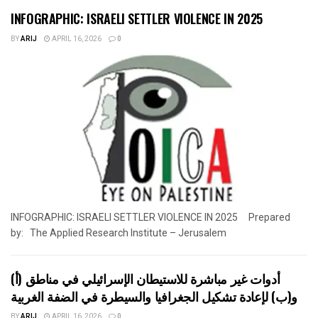
INFOGRAPHIC: ISRAELI SETTLER VIOLENCE IN 2025
BY
ARIJ
APRIL 16, 2026
0
INFOGRAPHIC: ISRAELI SETTLER VIOLENCE IN 2025 Prepared
by: The Applied Research Institute – Jerusalem
أدوات غير مباشرة للاستيطان الإسرائيلي في مناطق (أ)
و(ب) لإعادة تشكيل الجغرافيا والسيطرة في الضفة الغربية
BY
ARIJ
APRIL 16, 2026
0