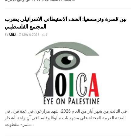
بين قصرة وترمسعيا: العنف الاستيطاني الاسرائيلي يضرب
المجتمع الفلسطيني
BY
ARIJ
MAY 6, 2026
0
في الثالث من شهر أيار من العام 2026، شهد مزارعون في عدة قرى في
الضفة الغربية المحتلة على مشهد بات مألوفًا وقاسيا في آنٍ واحد: أشجار
مثمرة مقطوعة...