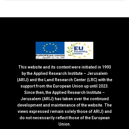
This website and its content were initiated in 1993
by the Applied Research Institute – Jerusalem
(ARIJ) and the Land Research Center (LRC) with the
support from the European Union up until 2023.
Since then, the Applied Research Institute –
Jerusalem (ARIJ) has taken over the continued
development and maintenance of the website. The
views expressed remain solely those of ARIJ) and
do not necessarily reflect those of the European
Union.