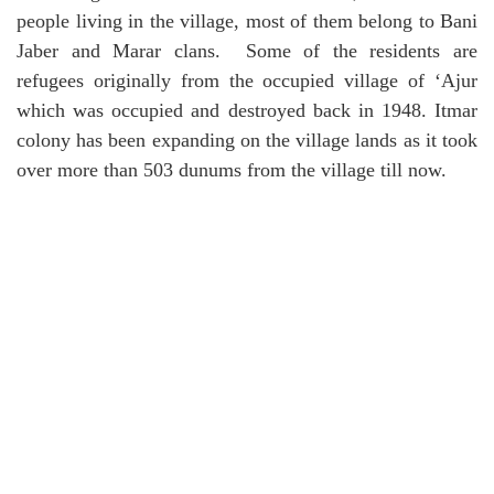
people living in the village, most of them belong to Bani
Jaber and Marar clans. Some of the residents are
refugees originally from the occupied village of ‘Ajur
which was occupied and destroyed back in 1948. Itmar
colony has been expanding on the village lands as it took
over more than 503 dunums from the village till now.