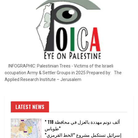
INFOGRAPHIC: Palestinian Trees - Victims of the Israeli
occupation Army & Settler Groups in 2025 Prepared by: The
Applied Research Institute – Jerusalem
LATEST NEWS
” 118 ألف دونم مهددة بالعزل في محافظة
طوباس”
إسرائيل تستكمل مشروع “الخط القرمزي”