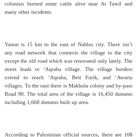
colonists burned some cattle alive near At Tawil and
many other incidents.
Yanun is 15 km to the east of Nablus city. There isn’t
any road network that connects the village to the city
except the old road which was renovated only lately. The
street leads to ‘Aqraba village. The village borders
extend to reach ‘Aqraba, Beit Furik, and ‘Awarta
villages. To the east there is Makhola colony and by-pass
Road 90. The total area of the village is 16,450 dunums
including 1,668 dunums built up area.
According to Palestinian official sources, there are 108