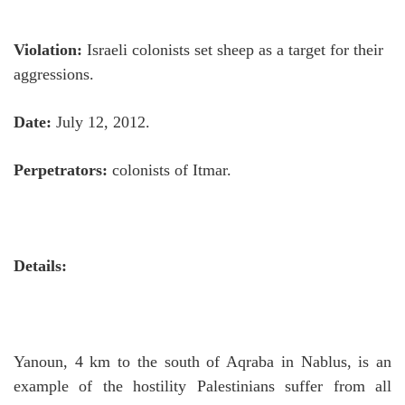
Violation:
Israeli colonists set sheep as a target for their
aggressions.
Date:
July 12, 2012.
Perpetrators:
colonists of Itmar.
Details:
Yanoun, 4 km to the south of Aqraba in Nablus, is an
example of the hostility Palestinians suffer from all