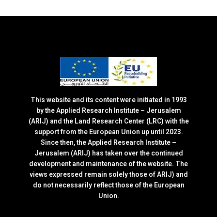
This website and its content were initiated in 1993
by the Applied Research Institute – Jerusalem
(ARIJ) and the Land Research Center (LRC) with the
support from the European Union up until 2023.
Since then, the Applied Research Institute –
Jerusalem (ARIJ) has taken over the continued
development and maintenance of the website. The
views expressed remain solely those of ARIJ) and
do not necessarily reflect those of the European
Union.