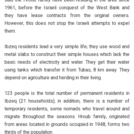
1961, before the Israeli conquest of the West Bank and
they have lease contracts from the original owners.
However, this does not stop the Israeli attempts to expel
them.
Ibzeq residents lead a very simple life; they use wood and
metal slabs to construct their simple houses which lack the
basic needs of electricity and water. They get their water
using tanks which transfer it from Tubas, 8 km away. They
depend on agriculture and herding in their living.
123 people is the total number of permanent residents in
Ibzeq (21 households); in addition, there is a number of
temporary residents, some nomads who travel around and
migrate throughout the seasons. Hroub family, originated
from areas located in grounds occupied in 1948, forms two
thirds of the population.