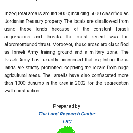
Ibzeq total area is around 8000; including 5000 classified as
Jordanian Treasury property. The locals are disallowed from
using these lands because of the constant Israeli
aggressions and threats; the most recent was the
aforementioned threat. Moreover, these areas are classified
as Israeli Army training ground and a military zone. The
Israeli Army has recently announced that exploiting these
lands are strictly prohibited; depriving the locals from huge
agricultural areas. The Israelis have also confiscated more
than 1000 dunums in the area in 2002 for the segregation
wall construction.
Prepared by
The Land Research Center
LRC