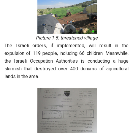
Picture 1-5: threatened village
The Israeli orders, if implemented, will result in the
expulsion of 119 people, including 66 children. Meanwhile,
the Israeli Occupation Authorities is conducting a huge
skirmish that destroyed over 400 dunums of agricultural
lands in the area.