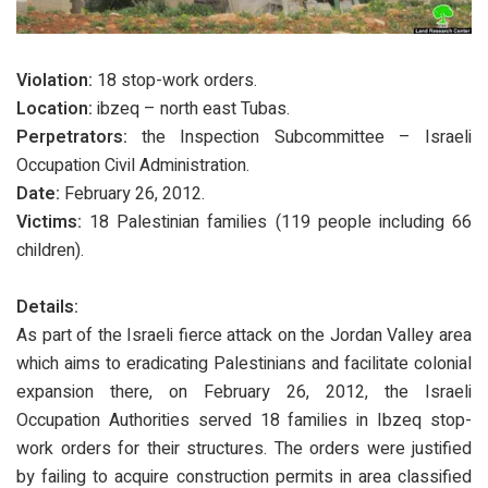
Violation:
18 stop-work orders.
Location:
ibzeq – north east Tubas.
Perpetrators:
the Inspection Subcommittee – Israeli
Occupation Civil Administration.
Date:
February 26, 2012.
Victims:
18 Palestinian families (119 people including 66
children).
Details:
As part of the Israeli fierce attack on the Jordan Valley area
which aims to eradicating Palestinians and facilitate colonial
expansion there, on February 26, 2012, the Israeli
Occupation Authorities served 18 families in Ibzeq stop-
work orders for their structures. The orders were justified
by failing to acquire construction permits in area classified