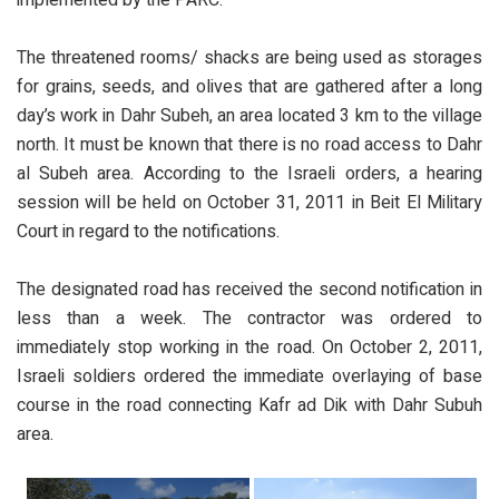
The threatened rooms/ shacks are being used as storages
for grains, seeds, and olives that are gathered after a long
day’s work in Dahr Subeh, an area located 3 km to the village
north. It must be known that there is no road access to Dahr
al Subeh area. According to the Israeli orders, a hearing
session will be held on October 31, 2011 in Beit El Military
Court in regard to the notifications.
The designated road has received the second notification in
less than a week. The contractor was ordered to
immediately stop working in the road. On October 2, 2011,
Israeli soldiers ordered the immediate overlaying of base
course in the road connecting Kafr ad Dik with Dahr Subuh
area.