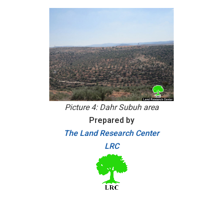
Picture 4: Dahr Subuh area
Prepared by
The Land Research Center
LRC