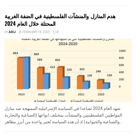
هدم المنازل والمنشآت الفلسطينية في الضفة الغربية
المحتلة خلال العام 2024
BY
ARIJ
FEBRUARY 18, 2025
0
شهد العام 2024 تصاعدا في السياسة الإسرائيلية الممنهجة ضد منازل
المواطنين الفلسطينيين والمنشآت بمختلف انواعها (الصناعية والتجارية
والصناعية والحيوانية) اذ أن هذه السياسة تُعتبر واحدة من أبرز مظاهر...