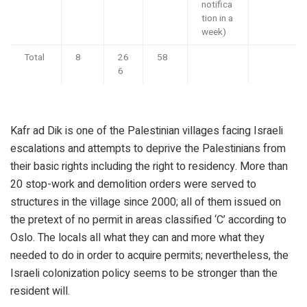
notifica
tion in a
week)
Total
8
26
58
6
Kafr ad Dik is one of the Palestinian villages facing Israeli
escalations and attempts to deprive the Palestinians from
their basic rights including the right to residency. More than
20 stop-work and demolition orders were served to
structures in the village since 2000; all of them issued on
the pretext of no permit in areas classified ‘C’ according to
Oslo. The locals all what they can and more what they
needed to do in order to acquire permits; nevertheless, the
Israeli colonization policy seems to be stronger than the
resident will.