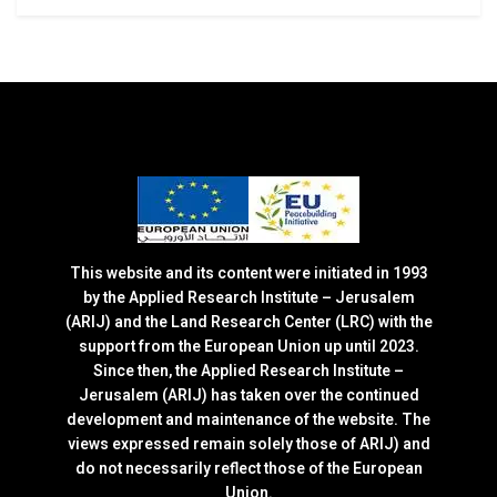
This website and its content were initiated in 1993
by the Applied Research Institute – Jerusalem
(ARIJ) and the Land Research Center (LRC) with the
support from the European Union up until 2023.
Since then, the Applied Research Institute –
Jerusalem (ARIJ) has taken over the continued
development and maintenance of the website. The
views expressed remain solely those of ARIJ) and
do not necessarily reflect those of the European
Union.