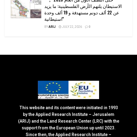
الاستيطان يلتهم الأرض الفلسطينية: ما يزيد
عن 22 ألف دونم مستهدفة و 19 ألف وحدة
استيطانية”
BY
ARIJ
JULY 22, 2026
0
This website and its content were initiated in 1993
by the Applied Research Institute – Jerusalem
(ARIJ) and the Land Research Center (LRC) with the
support from the European Union up until 2023.
Since then, the Applied Research Institute –