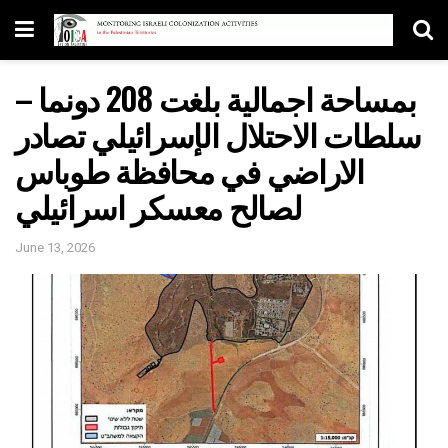
بمساحة اجمالية بلغت 208 دونما –
سلطات الاحتلال الإسرائيلي تصادر
الاراضي في محافظة طوباس
لصالح معسكر اسرائيلي
June 13, 2026