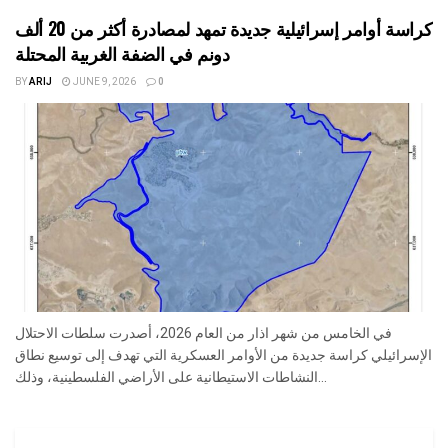
كراسة أوامر إسرائيلية جديدة تمهد لمصادرة أكثر من 20 ألف
دونم في الضفة الغربية المحتلة
BY
ARIJ
JUNE 9, 2026
0
في الخامس من شهر اذار من العام 2026، أصدرت سلطات الاحتلال
الإسرائيلي كراسة جديدة من الأوامر العسكرية التي تهدف إلى توسيع نطاق
النشاطات الاستيطانية على الأراضي الفلسطينية، وذلك...