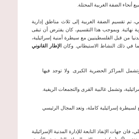
أنحاء الضفة الغربية المحتلة.
، تم تقسيم الضفة الغربية إلى ثلاث مناطق إدارية
سوية نهائية. وبموجب هذا التقسيم، كان يفترض أن تبقى
نيا من قبل الفلسطينيين مع سيطرة أمنية إسرائيلية،
بما في ذلك النشاط الاستيطاني. وكان
الإطار القانوني
شمل المراكز الحضرية الكبرى. ولا توجد فيها
ئيلية، وتشمل غالبية القرى والتجمعات الريفية.
وتخضع لسيطرة إسرائيلية كاملة، وتعد المجال الرئيسي
ان جهات الإنفاذ التابعة للإدارة المدنية الإسرائيلية