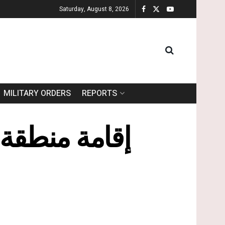
Saturday, August 8, 2026
MILITARY ORDERS
REPORTS
إقامة منطقة