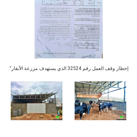
إخطار وقف العمل رقم 32524 الذي يستهدف مزرعة الأبقار”.