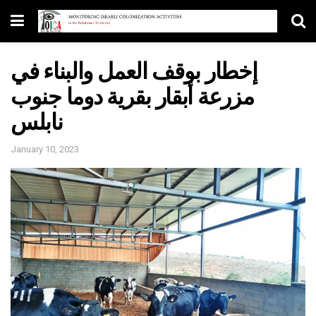
إخطار بوقف العمل والبناء في
مزرعة أبقار بقرية دوما جنوب
نابلس
January 10, 2023