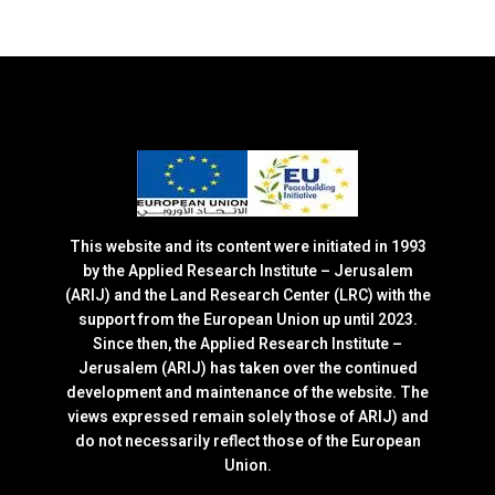
This website and its content were initiated in 1993
by the Applied Research Institute – Jerusalem
(ARIJ) and the Land Research Center (LRC) with the
support from the European Union up until 2023.
Since then, the Applied Research Institute –
Jerusalem (ARIJ) has taken over the continued
development and maintenance of the website. The
views expressed remain solely those of ARIJ) and
do not necessarily reflect those of the European
Union.