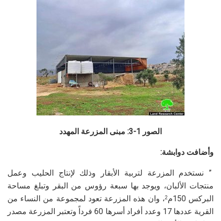
الصور 1-3: مبنى المزرعة المهدد
وأضافت دوابشة:
” نستخدم المزرعة لتربية الأبقار وذلك لإنتاج الحليب وعمل
منتجات الألبان، ويوجد بها سبعة رؤوس من البقر وتبلغ مساحة
البركس 150م
، وان هذه المزرعة تعود لمجموعة من النساء من
2
القرية عددها 17 وعدد أفراد أسرها 60 فرداً وتعتبر المزرعة مصدر