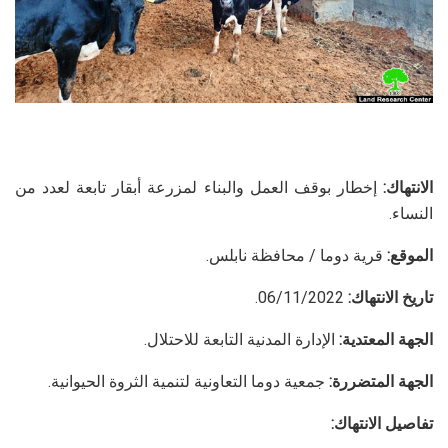
الانتهاك:
إخطار بوقف العمل والبناء لمزرعة أبقار تابعة لعدد من
النساء.
الموقع:
قرية دوما / محافظة نابلس.
تاريخ الانتهاك:
06/11/2022.
الجهة المعتدية:
الإدارة المدنية التابعة للاحتلال.
الجهة المتضررة:
جمعية دوما التعاونية لتنمية الثروة الحيوانية.
تفاصيل الانتهاك: