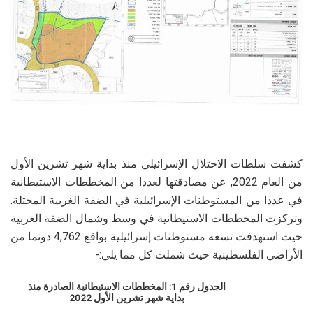
كشفت سلطات الاحتلال الإسرائيلي منذ بداية شهر تشرين الأول
من العام 2022, عن مصادقتها لعددا من المخططات الاستيطانية
في عددا من المستوطنات الإسرائيلية في الضفة الغربية المحتلة.
وتركزت المخططات الاستيطانية في وسط وشمال الضفة الغربية
حيث استهدفت تسعة مستوطنات إسرائيلية بواقع 4,762 دونما من
الأراضي الفلسطينية حيث شملت كل مما يلي:-
الجدول رقم 1: المخططات الاستيطانية الصادرة منذ
بداية شهر تشرين الأول 2022