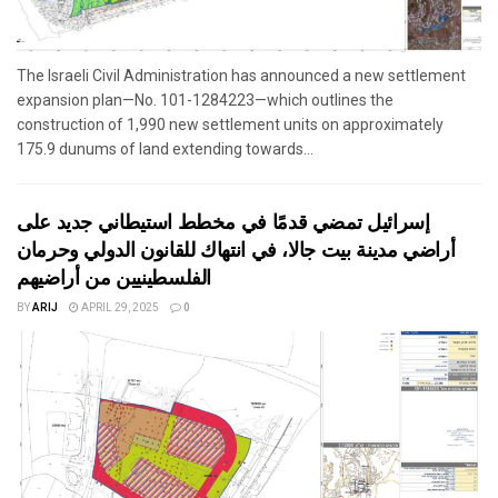
The Israeli Civil Administration has announced a new settlement
expansion plan—No. 101-1284223—which outlines the
construction of 1,990 new settlement units on approximately
175.9 dunums of land extending towards...
إسرائيل تمضي قدمًا في مخطط استيطاني جديد على
أراضي مدينة بيت جالا، في انتهاك للقانون الدولي وحرمان
الفلسطينيين من أراضيهم
BY
ARIJ
APRIL 29, 2025
0