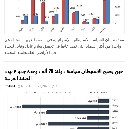
مقدمة: - ان السياسة الاستيطانية الإسرائيلية في الضفة الغربية المحتلة هي
واحدة من أكثر القضايا التي تقف عائقا في تحقيق سلام عادل وقابل للحياة
في الأراضي الفلسطينية المحتلة....
حين يصبح الاستيطان سياسة دولة: 26 ألف وحدة جديدة تهدد
الضفة الغربية
BY
ARIJ
NOVEMBER 27, 2025
0