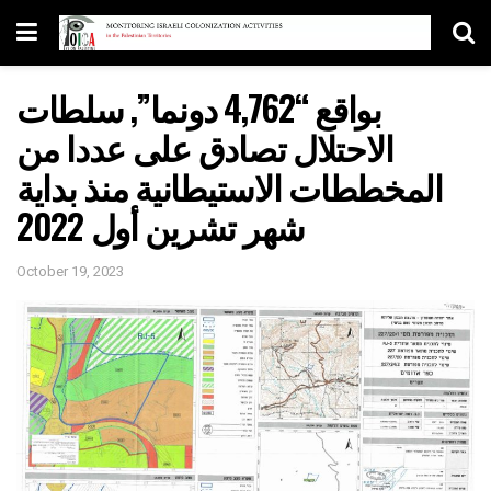
بواقع “4,762 دونما”, سلطات
الاحتلال تصادق على عددا من
المخططات الاستيطانية منذ بداية
شهر تشرين أول 2022
October 19, 2023