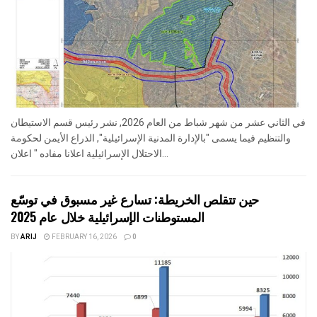
في الثاني عشر من شهر شباط من العام 2026, نشر رئيس قسم الاستيطان
والتنظيم فيما يسمى "بالإدارة المدنية الإسرائيلية", الذراع الأيمن لحكومة
الاحتلال الإسرائيلية اعلانا مفاده " اعلان...
حين تتقلص الخريطة: تسارع غير مسبوق في توسّع
المستوطنات الإسرائيلية خلال عام 2025
BY
ARIJ
FEBRUARY 16, 2026
0