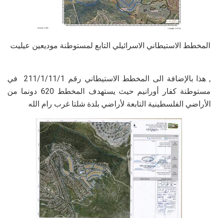
المخطط الاستيطاني الاسرائيلي التابع لمستوطنة موديعين عيليت
, هذا بالإضافة الى المخطط الاستيطاني رقم 211/1/11/1 في
مستوطنة كفار أورانيم حيث يستهدف المخطط 620 دونما من
الأراضي الفلسطينية التابعة لأراضي بلدة شلتا غرب رام الله