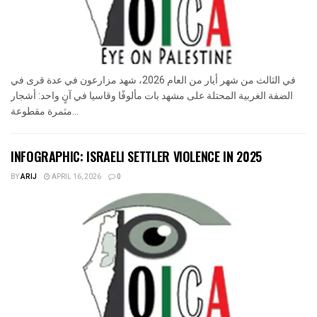
في الثالث من شهر أيار من العام 2026، شهد مزارعون في عدة قرى في
الضفة الغربية المحتلة على مشهد بات مألوفًا وقاسيا في آنٍ واحد: أشجار
مثمرة مقطوعة...
INFOGRAPHIC: ISRAELI SETTLER VIOLENCE IN 2025
BY
ARIJ
APRIL 16, 2026
0