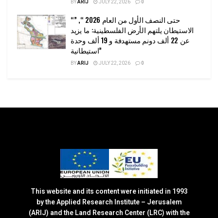
BY
ARIJ
JULY 22, 2026
0
“حتى النصف الأول من العام 2026 “, ”
الاستيطان يلتهم الأرض الفلسطينية: ما يزيد
عن 22 ألف دونم مستهدفة و 19 ألف وحدة
استيطانية”
BY
ARIJ
JULY 22, 2026
0
This website and its content were initiated in 1993
by the Applied Research Institute – Jerusalem
(ARIJ) and the Land Research Center (LRC) with the