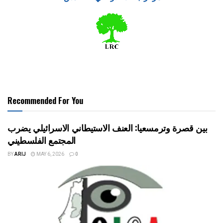
Recommended For You
بين قصرة وترمسعيا: العنف الاستيطاني الاسرائيلي يضرب
المجتمع الفلسطيني
BY
ARIJ
MAY 6, 2026
0