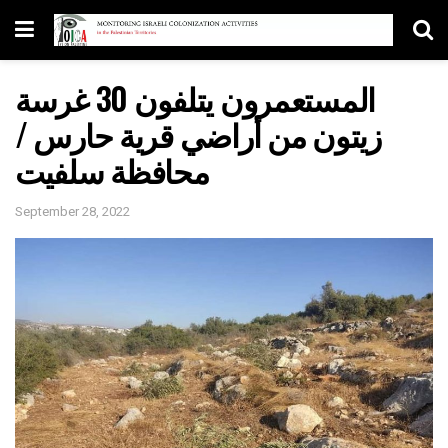
المستعمرون يتلفون 30 غرسة
زيتون من أراضي قرية حارس /
محافظة سلفيت
September 28, 2022