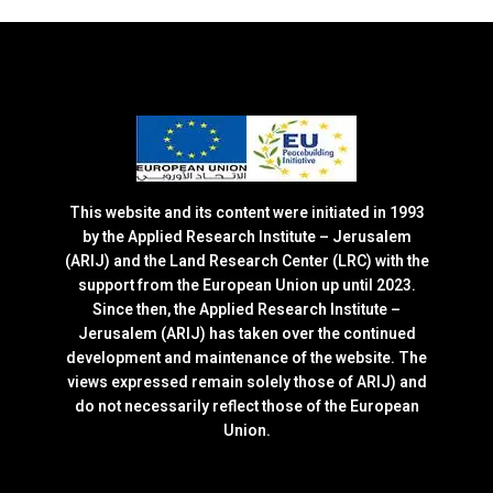
This website and its content were initiated in 1993
by the Applied Research Institute – Jerusalem
(ARIJ) and the Land Research Center (LRC) with the
support from the European Union up until 2023.
Since then, the Applied Research Institute –
Jerusalem (ARIJ) has taken over the continued
development and maintenance of the website. The
views expressed remain solely those of ARIJ) and
do not necessarily reflect those of the European
Union.