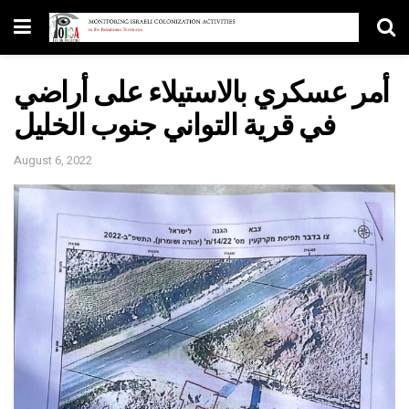
أمر عسكري بالاستيلاء على أراضي
في قرية التواني جنوب الخليل
August 6, 2022