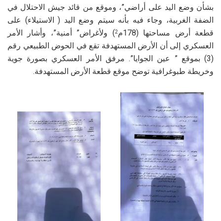
بشأن وضع اليد على أراضي”، وموقع من قائد جيش الاحتلال في
الضفة الغربية، وجاء فيه بأنه سيتم وضع اليد ( الاستيلاء) على
قطعة أرض مساحتها (178م
) ولأغراض” أمنية”، وأشار الأمر
2
العسكري إلى أن الأرض المستهدفة تقع في الحوض الطبيعي رقم
(3) بموقع ” عين الجوايا”. مرفق الأمر العسكري بصورة جوية
وخريطة طبوغرافية توضح موقع قطعة الأرض المستهدفة.