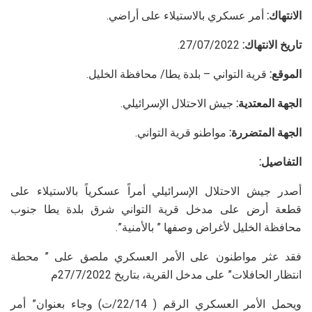
الانتهاك:
أمر عسكري بالاستيلاء على أراضي.
تاريخ الانتهاك:
27/07/2022.
الموقع:
قرية التواني – بلدة يطا/ محافظة الخليل.
الجهة المعتدية:
جيش الاحتلال الإسرائيلي.
الجهة المتضررة:
مواطنو قرية التواني.
التفاصيل:
أصدر جيش الاحتلال الإسرائيلي أمراً عسكرياً بالاستيلاء على
قطعة أرض على مدخل قرية التواني شرق بلدة يطا جنوب
محافظة الخليل لأغراض وصفها ” بالأمنية”.
فقد عثر مواطنون على الأمر العسكري ملصق على ” محطة
انتظار الحافلات” على مدخل القرية، بتاريخ 27/7/2022م
ويحمل الأمر العسكري الرقم ( 22/14/ت) وجاء بعنوان” أمر