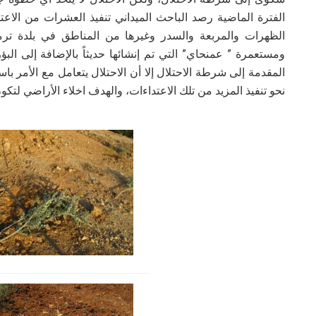
الفترة الماضية رصد الباحث الميداني تنفيذ العشرات من الا
الظهرات والمربعة والسدر وغيرها من المناطق في بلدة ت
ومستعمرة ” عمنحاي” التي تم إنشائها حديثاً بالإضافة إلى الب
المقدمة إلى شرطة الاحتلال إلا أن الاحتلال يتعامل مع الأمر 
نحو تنفيذ المزيد من تلك الاعتداءات، والهدف اخلاء الأراضي لتك