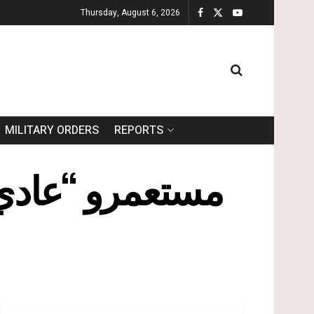
Thursday, August 6, 2026
MILITARY ORDERS
REPORTS
مستعمرو “عادي 