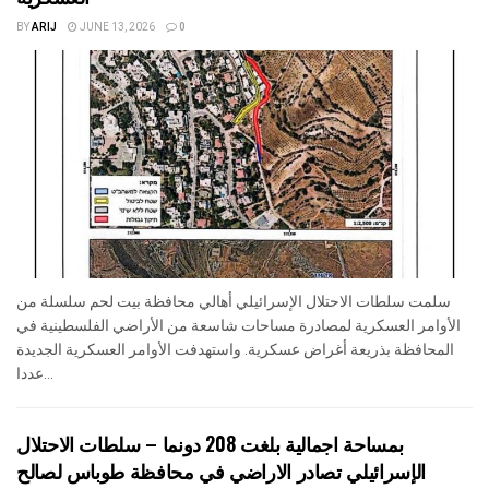
BY
ARIJ
JUNE 13, 2026
0
سلمت سلطات الاحتلال الإسرائيلي أهالي محافظة بيت لحم سلسلة من
الأوامر العسكرية لمصادرة مساحات شاسعة من الأراضي الفلسطينية في
المحافظة بذريعة أغراض عسكرية. واستهدفت الأوامر العسكرية الجديدة
عددا...
بمساحة اجمالية بلغت 208 دونما – سلطات الاحتلال
الإسرائيلي تصادر الاراضي في محافظة طوباس لصالح