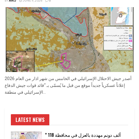
BY
ARIJ
JUNE 9, 2026
0
أصدر جيش الاحتلال الإسرائيلي في الخامس من شهر اذار من العام 2026
إعلاناً عسكرياً جديداً موقع من قبل ما يُسمّى بـ “قائد قوات جيش الدفاع
الإسرائيلي في منطقة...
LATEST NEWS
” 118 ألف دونم مهددة بالعزل في محافظة