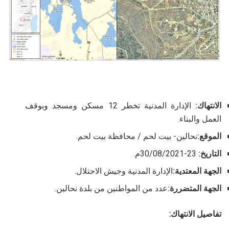
الانتهاك:
الإدارة المدنية تخطر 12 مسكن ومسجد وبوقف
العمل والبناء.
الموقع:
نحالين- بيت لحم / محافظة بيت لحم.
التاريخ:
23-30/08/2021م.
الجهة المعتدية:
الإدارة المدنية وجيش الاحتلال.
الجهة المتضررة:
عدد من المواطنين من بلدة نحالين.
تفاصيل الانتهاك: