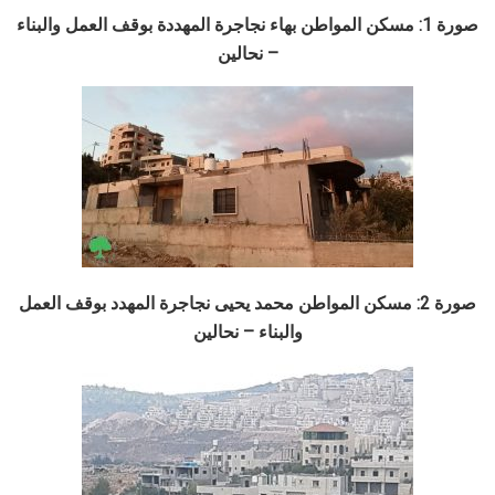
صورة 1: مسكن المواطن بهاء نجاجرة المهددة بوقف العمل والبناء
– نحالين
صورة 2: مسكن المواطن محمد يحيى نجاجرة المهدد بوقف العمل
والبناء – نحالين