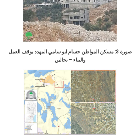
صورة 3: مسكن المواطن حسام ابو سامي المهدد بوقف العمل
والبناء – نحالين