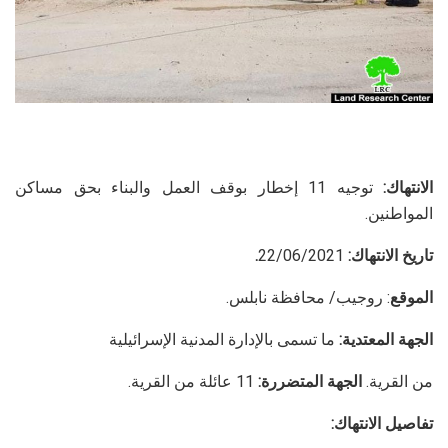
الانتهاك:
توجيه 11 إخطار بوقف العمل والبناء بحق مساكن
المواطنين.
تاريخ الانتهاك:
22/06/2021
.
الموقع
: روجيب/ محافظة نابلس.
الجهة المعتدية:
ما تسمى بالإدارة المدنية الإسرائيلية
من القرية.
الجهة المتضررة:
11 عائلة من القرية.
تفاصيل الانتهاك: