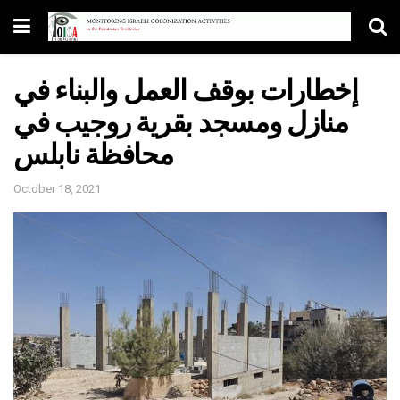
إخطارات بوقف العمل والبناء في
منازل ومسجد بقرية روجيب في
محافظة نابلس
October 18, 2021