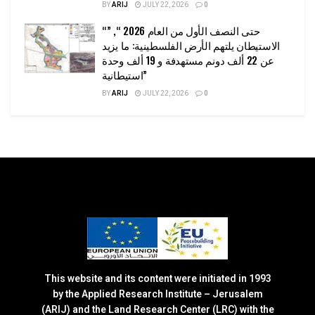
BY
ARIJ
JULY 22, 2026
0
“حتى النصف الأول من العام 2026 “, ”
الاستيطان يلتهم الأرض الفلسطينية: ما يزيد
عن 22 ألف دونم مستهدفة و 19 ألف وحدة
استيطانية”
BY
ARIJ
JULY 22, 2026
0
This website and its content were initiated in 1993
by the Applied Research Institute – Jerusalem
(ARIJ) and the Land Research Center (LRC) with the