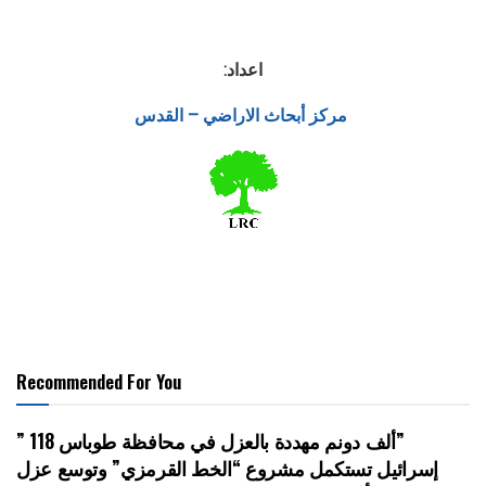
اعداد:
مركز أبحاث الاراضي – القدس
Recommended For You
” 118 ألف دونم مهددة بالعزل في محافظة طوباس”
إسرائيل تستكمل مشروع “الخط القرمزي” وتوسع عزل