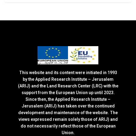
This website and its content were initiated in 1993
by the Applied Research Institute – Jerusalem
(ARIJ) and the Land Research Center (LRC) with the
support from the European Union up until 2023.
Since then, the Applied Research Institute –
Jerusalem (ARIJ) has taken over the continued
development and maintenance of the website. The
views expressed remain solely those of ARIJ) and
do not necessarily reflect those of the European
Union.