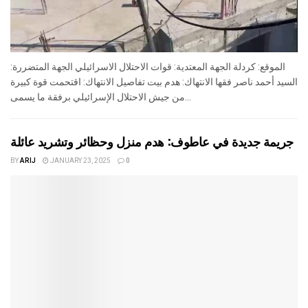
الموقع: كردلة الجهة المعتدية: قوات الاحتلال الاسرائيلي الجهة المتضررة:
السيد أحمد ناصر فقها الانتهاك: هدم بيت تفاصيل الانتهاك: اقتحمت قوة كبيرة
من جيش الاحتلال الإسرائيلي برفقة ما يسمى...
جريمة جديدة في عاطوف: هدم منزل وحظائر وتشريد عائلة
BY
ARIJ
JANUARY 23, 2025
0