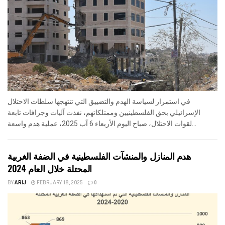
في استمرار لسياسة الهدم والتضييق التي تنتهجها سلطات الاحتلال
الإسرائيلي بحق الفلسطينيين وممتلكاتهم، نفذت آليات وجرافات تابعة
لقوات الاحتلال، صباح اليوم الأربعاء 6 آب 2025، عملية هدم واسعة...
هدم المنازل والمنشآت الفلسطينية في الضفة الغربية
المحتلة خلال العام 2024
BY
ARIJ
FEBRUARY 18, 2025
0