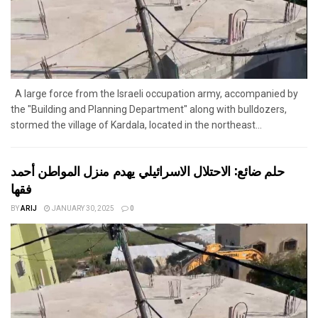
A large force from the Israeli occupation army, accompanied by
the "Building and Planning Department" along with bulldozers,
stormed the village of Kardala, located in the northeast...
حلم ضائع: الاحتلال الاسرائيلي يهدم منزل المواطن أحمد
فقها
BY
ARIJ
JANUARY 30, 2025
0