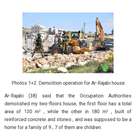
Photos 1+2: Demolition operation for Ar-Rajabi house
Ar-Rajabi (38) said that the Occupation Authorities
demolished my two-floors house, the first floor has a total
area of 130 m
, while the other in 180 m
, built of
2
2
reinforced concrete and stones , and was supposed to be a
home for a family of 9 , 7 of them are children.