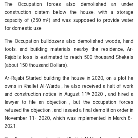
The Occupation forces also demolished an under
construction cistern below the house, with a storage
capacity of (250 m
) and was supposed to provide water
3
for domestic use.
The Occupation bulldozers also demolished woods, hand
tools, and building materials nearby the residence, Ar-
Rajabi’s loss is estimated to reach 500 thousand Shekels
(about 150 thousand Dollars).
Ar-Rajabi Started building the house in 2020, on a plot he
owns in Khallet Al-Warda , he also received a halt of work
and construction notice in August 11
2020 , and hired a
th
lawyer to file an objection , but the occupation forces
refused the objection , and issued a final demolition order in
November 11
2020, which was implemented in March 8
th
th
2021.