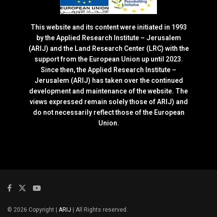
This website and its content were initiated in 1993
by the Applied Research Institute – Jerusalem
(ARIJ) and the Land Research Center (LRC) with the
support from the European Union up until 2023.
Since then, the Applied Research Institute –
Jerusalem (ARIJ) has taken over the continued
development and maintenance of the website. The
views expressed remain solely those of ARIJ) and
do not necessarily reflect those of the European
Union.
© 2026 Copyright |
ARIJ
| All Rights reserved.