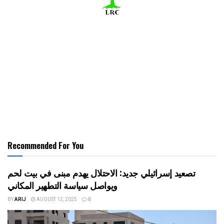
Recommended For You
تصعيد إسرائيلي جديد: الاحتلال يهدم مبنى في بيت لحم
ويواصل سياسة التطهير المكاني
BY
ARIJ
AUGUST 12, 2025
0