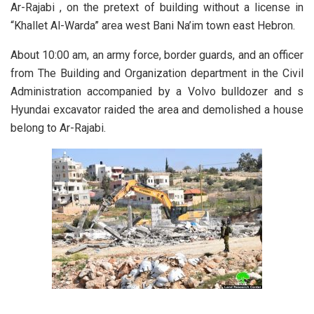
Ar-Rajabi , on the pretext of building without a license in
“Khallet Al-Warda” area west Bani Na’im town east Hebron.
About 10:00 am, an army force, border guards, and an officer
from The Building and Organization department in the Civil
Administration accompanied by a Volvo bulldozer and s
Hyundai excavator raided the area and demolished a house
belong to Ar-Rajabi.