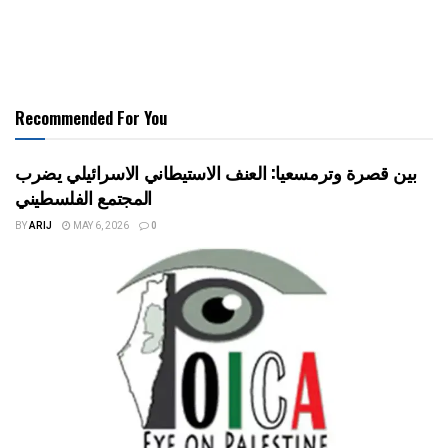
Recommended For You
بين قصرة وترمسعيا: العنف الاستيطاني الاسرائيلي يضرب
المجتمع الفلسطيني
BY
ARIJ
MAY 6, 2026
0