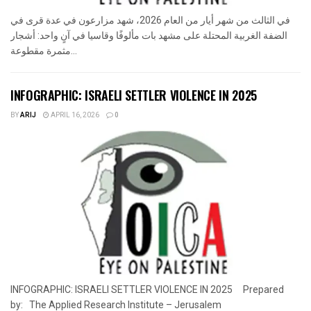
في الثالث من شهر أيار من العام 2026، شهد مزارعون في عدة قرى في
الضفة الغربية المحتلة على مشهد بات مألوفًا وقاسيا في آنٍ واحد: أشجار
مثمرة مقطوعة...
INFOGRAPHIC: ISRAELI SETTLER VIOLENCE IN 2025
BY
ARIJ
APRIL 16, 2026
0
INFOGRAPHIC: ISRAELI SETTLER VIOLENCE IN 2025 Prepared
by: The Applied Research Institute – Jerusalem