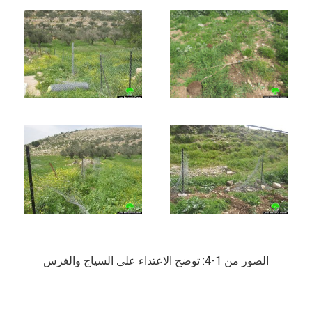
الصور من 1-4: توضح الاعتداء على السياج والغرس