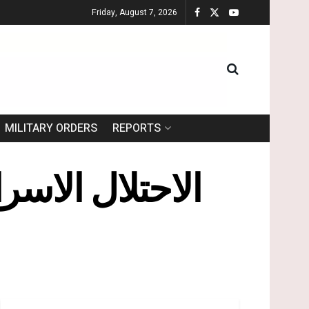
Friday, August 7, 2026
MILITARY ORDERS
REPORTS
الاحتلال الاسر