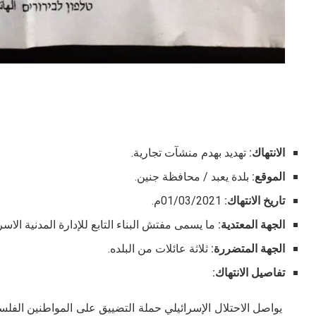
الانتهاك:
تهديد بهدم منشآت تجارية.
الموقع:
بلدة يعبد / محافظة جنين.
تاريخ الانتهاك:
01/03/2021م.
الجهة المعتدية:
ما يسمى مفتش البناء التابع للإدارة المدنية الاسرا
الجهة المتضررة:
ثلاثة عائلات من البلده.
تفاصيل الانتهاك:
يواصل الاحتلال الإسرائيلي حملة التضييق على المواطنين الفلس