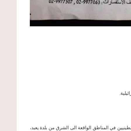
ئيلية.
طينيين في المناطق الواقعة الى الشرق من بلدة يعبد،