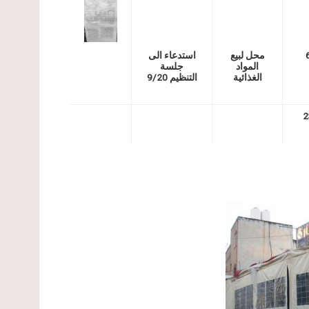
محل لبيع
استدعاء الى
المواد
جلسة
الغذائية
التنظيم 9/20
2