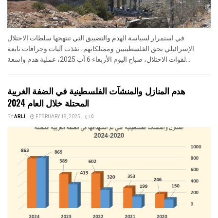
في استمرار لسياسة الهدم والتضييق التي تنتهجها سلطات الاحتلال
الإسرائيلي بحق الفلسطينيين وممتلكاتهم، نفذت آليات وجرافات تابعة
لقوات الاحتلال، صباح اليوم الأربعاء 6 آب 2025، عملية هدم واسعة...
هدم المنازل والمنشآت الفلسطينية في الضفة الغربية
المحتلة خلال العام 2024
BY
ARIJ
FEBRUARY 18, 2025
0