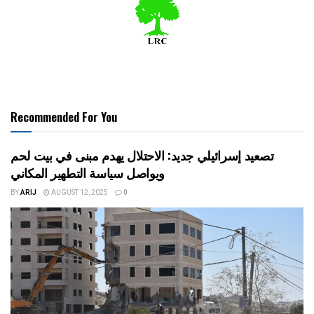
Recommended For You
تصعيد إسرائيلي جديد: الاحتلال يهدم مبنى في بيت لحم
ويواصل سياسة التطهير المكاني
BY
ARIJ
AUGUST 12, 2025
0