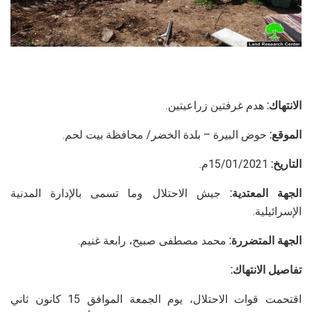
الانتهاك:
هدم غرفتين زراعيتين.
الموقع:
حوض البيرة – بلدة الخضر/ محافظة بيت لحم.
التاريخ:
15/01/2021م.
الجهة المعتدية:
جيش الاحتلال وما تسمى بالإدارة المدنية
الإسرائيلية.
الجهة المتضررة:
محمد مصطفى صبيح، رابعة غنيم.
تفاصيل الانتهاك:
اقتحمت قوات الاحتلال، يوم الجمعة الموافق 15 كانون ثاني