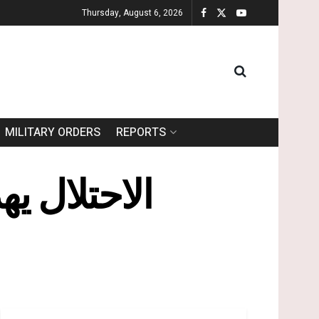
Thursday, August 6, 2026
MILITARY ORDERS
REPORTS
الاحتلال ي