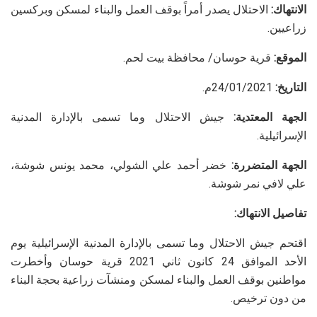
الانتهاك:
الاحتلال يصدر أمراً بوقف العمل والبناء لمسكن وبركسين
زراعيين.
الموقع:
قرية حوسان/ محافظة بيت لحم.
التاريخ:
24/01/2021م.
الجهة المعتدية:
جيش الاحتلال وما تسمى بالإدارة المدنية
الإسرائيلية.
الجهة المتضررة:
خضر أحمد علي الشولي، محمد يونس شوشة،
علي لافي نمر شوشة.
تفاصيل الانتهاك:
اقتحم جيش الاحتلال وما تسمى بالإدارة المدنية الإسرائيلية يوم
الأحد الموافق 24 كانون ثاني 2021 قرية حوسان وأخطرت
مواطنين بوقف العمل والبناء لمسكن ومنشآت زراعية بحجة البناء
من دون ترخيص.