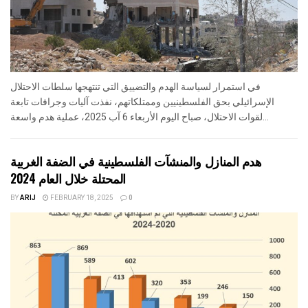
في استمرار لسياسة الهدم والتضييق التي تنتهجها سلطات الاحتلال
الإسرائيلي بحق الفلسطينيين وممتلكاتهم، نفذت آليات وجرافات تابعة
لقوات الاحتلال، صباح اليوم الأربعاء 6 آب 2025، عملية هدم واسعة...
هدم المنازل والمنشآت الفلسطينية في الضفة الغربية
المحتلة خلال العام 2024
BY
ARIJ
FEBRUARY 18, 2025
0