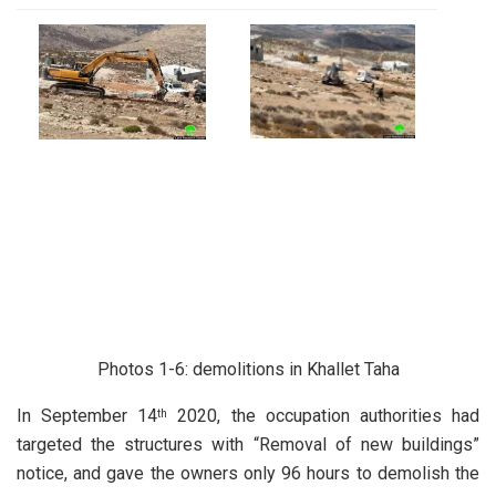
Photos 1-6: demolitions in Khallet Taha
In September 14
2020, the occupation authorities had
th
targeted the structures with “Removal of new buildings”
notice, and gave the owners only 96 hours to demolish the