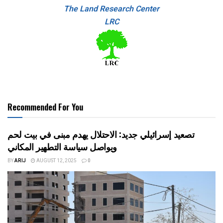
The Land Research Center
LRC
Recommended For You
تصعيد إسرائيلي جديد: الاحتلال يهدم مبنى في بيت لحم
ويواصل سياسة التطهير المكاني
BY
ARIJ
AUGUST 12, 2025
0