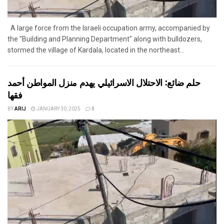
A large force from the Israeli occupation army, accompanied by
the "Building and Planning Department" along with bulldozers,
stormed the village of Kardala, located in the northeast...
حلم ضائع: الاحتلال الاسرائيلي يهدم منزل المواطن أحمد
فقها
BY
ARIJ
JANUARY 30, 2025
0