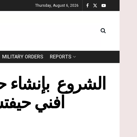
Thursday, August 6, 2026
MILITARY ORDERS
REPORTS
الشروع بإنشاء 
افني حيفت