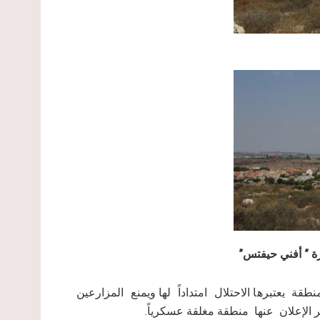
يعتبرها الاحتلال امتداداً لها ويمنع المزارعين