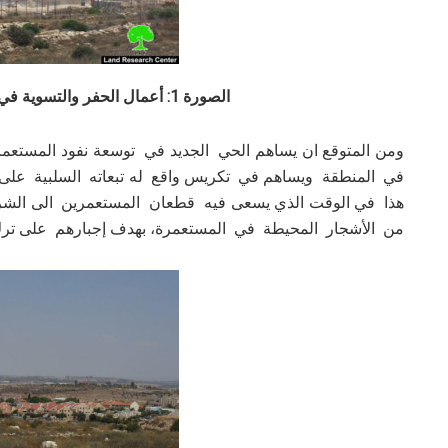
الصورة 1: أعمال الحفر والتسوية في مستعمرة ” أفني حيفتس”
ومن المتوقع ان يساهم الحي الجديد في توسعة نفود المستعم
في المنطقة ويساهم في تكريس واقع له تبعاته السلبية على 
هذا في الوقت الذي يسعى فيه قطعان المستعمرين الى الشر
من الأشجار المحيطة في المستعمرة، بهدف إجبارهم على ترك أ