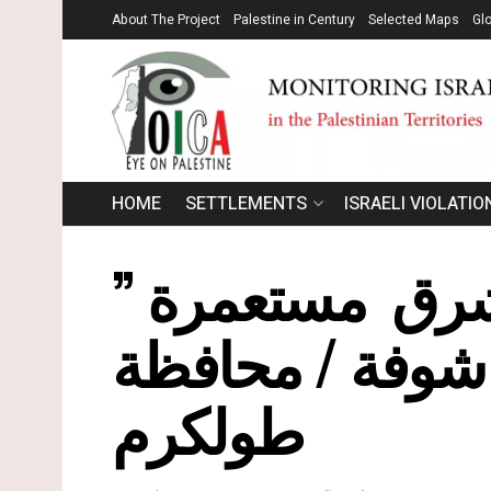
About The Project
Palestine in Century
Selected Maps
Gl
HOME
SETTLEMENTS
ISRAELI VIOLATIO
شرق مستعمرة ”
شوفة / محافظة
طولكرم