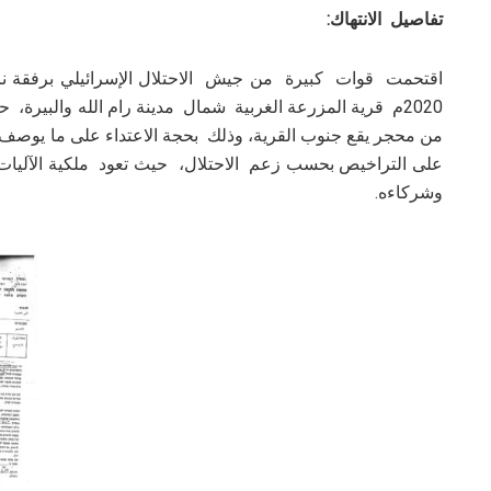
تفاصيل الانتهاك:
2020م قرية المزرعة الغربية شمال مدينة رام الله والبير
من محجر يقع جنوب القرية، وذلك بحجة الاعتداء على ما يوصف
على التراخيص بحسب زعم الاحتلال، حيث تعود ملكية الآليا
وشركاءه.