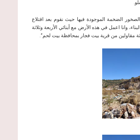
و.
الصخور الضخمة الموجودة فيها حيث نقوم بعد اقتلاع
ناء، وانا اعمل في هذه الأرض مع أبنائي الأربعة وثلاثة
ة مقاولين من قرية بيت فجار بمحافظة بيت لحم”.