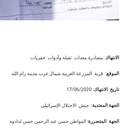
الانتهاك
: مصادرة معدات ثقيلة وأدوات حفريات.
الموقع:
قرية المزرعة الغربية شمال غرب مدينة رام الله.
تاريخ الانتهاك:
17/06/2020.
الجهة المعتدية:
جيش الاحتلال الإسرائيلي.
الجهة المتضررة:
المواطن حسن عبد الرحمن حسن لدادوة.