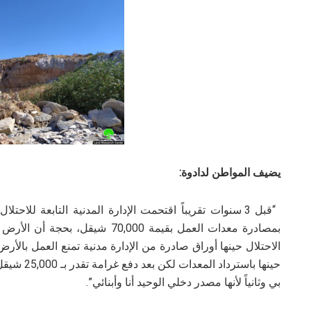
يضيف المواطن لدادوة:
“قبل 3 سنوات تقريباً اقتحمت الإدارة المدنية التابعة لل
بمصادرة معدات العمل بقيمة 70,000
الاحتلال حينها أوراق صادرة من الإدارة مدنية تمنع العمل بالأ
حينها باستر
بي وثانياً لأنها مصدر دخلي الوحيد أنا وأبنائي”.