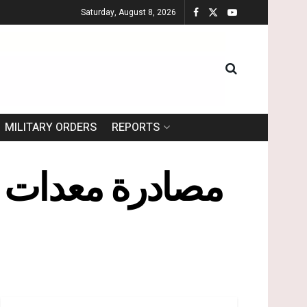
Saturday, August 8, 2026
MILITARY ORDERS
REPORTS
مصادرة معدات وآ