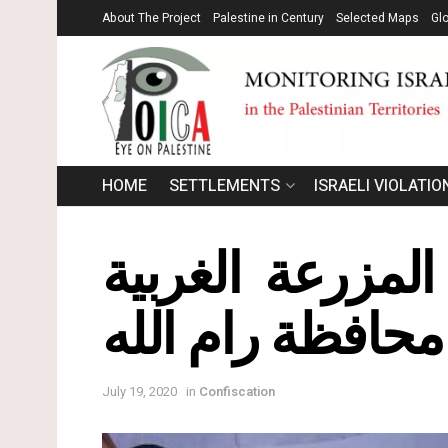
About The Project
Palestine in Century
Selected Maps
Gl
HOME
SETTLEMENTS
ISRAELI VIOLATIO
المزرعة الغربية
محافظة رام الله
July 19, 2020
in
Confiscation