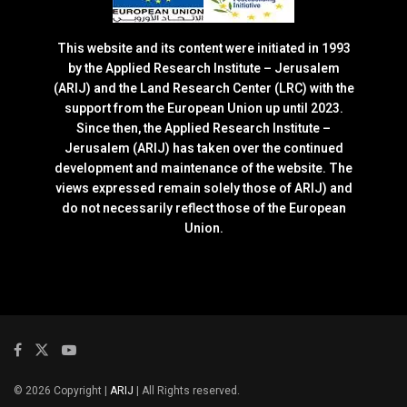
This website and its content were initiated in 1993
by the Applied Research Institute – Jerusalem
(ARIJ) and the Land Research Center (LRC) with the
support from the European Union up until 2023.
Since then, the Applied Research Institute –
Jerusalem (ARIJ) has taken over the continued
development and maintenance of the website. The
views expressed remain solely those of ARIJ) and
do not necessarily reflect those of the European
Union.
© 2026 Copyright |
ARIJ
| All Rights reserved.