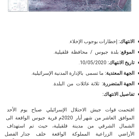
الانتهاك:
إخطارات بوجوب الإخلاء.
الموقع:
بلدة جيوس / محافظة قلقيلية.
تاريخ الانتهاك:
10/05/2020.
الجهة المعتدية:
ما تسمى بالإدارة المدنية الإسرائيلية.
الجهة المتضررة:
ثلاثة عائلات من البلدة.
تفاصيل الانتهاك:
اقتحمت قوات جيش الاحتلال الإسرائيلي صباح يوم الأحد
الموافق العاشر من شهر أيار 2020م قرية جيوس الواقعة الى
الشمال الشرقي من مدينة قلقيلية، حيث تم استهداف
الأراضي الزراعية المملوكة الواقعة خلف جدار الفصل