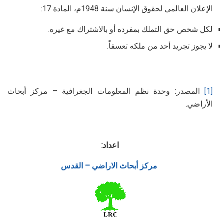
الإعلان العالمي لحقوق الإنسان سنة 1948م، المادة 17:
لكل شخص حق التملك بمفرده أو بالاشتراك مع غيره.
لا يجوز تجريد أحد من ملكه تعسفاً.
[1]
المصدر: وحدة نظم المعلومات الجغرافية – مركز أبحاث
الأراضي.
اعداد:
مركز أبحاث الاراضي – القدس