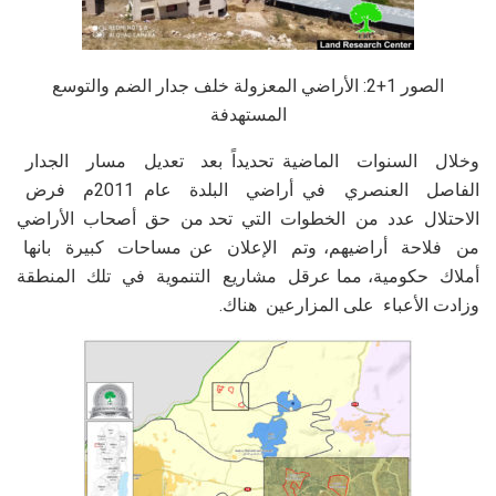
الصور 1+2: الأراضي المعزولة خلف جدار الضم والتوسع
المستهدفة
وخلال السنوات الماضية تحديداً بعد تعديل مسار الجدار
الفاصل العنصري في أراضي البلدة عام 2011م فرض
الاحتلال عدد من الخطوات التي تحد من حق أصحاب الأراضي
من فلاحة أراضيهم، وتم الإعلان عن مساحات كبيرة بانها
أملاك حكومية، مما عرقل مشاريع التنموية في تلك المنطقة
وزادت الأعباء على المزارعين هناك.