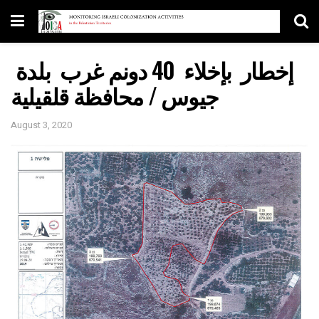
إخطار بإخلاء 40 دونم غرب بلدة
جيوس / محافظة قلقيلية
August 3, 2020