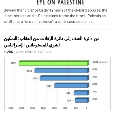
Beyond the “Violence Circle” In much of the global discourse, the
Israeli settlers on the Palestinians frame the Israeli–Palestinian
conflict as a “circle of violence”, a continuous sequence...
من دائرة العنف إلى دائرة الإفلات من العقاب: التمكين
البنيوي للمستوطنين الإسرائيليين
BY
ARIJ
NOVEMBER 24, 2025
0