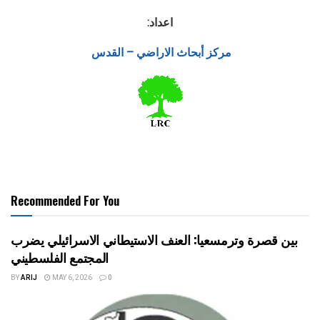
اعداد:
مركز أبحاث الاراضي – القدس
Recommended For You
بين قصرة وترمسعيا: العنف الاستيطاني الاسرائيلي يضرب
المجتمع الفلسطيني
BY
ARIJ
MAY 6, 2026
0