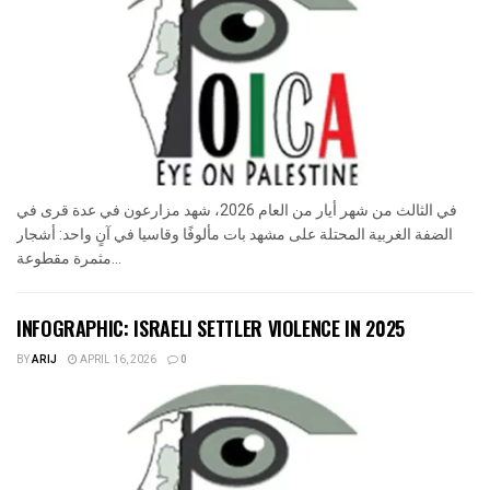
في الثالث من شهر أيار من العام 2026، شهد مزارعون في عدة قرى في
الضفة الغربية المحتلة على مشهد بات مألوفًا وقاسيا في آنٍ واحد: أشجار
مثمرة مقطوعة...
INFOGRAPHIC: ISRAELI SETTLER VIOLENCE IN 2025
BY
ARIJ
APRIL 16, 2026
0