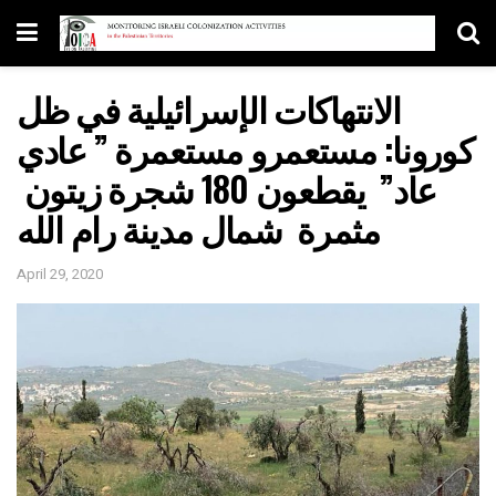
الانتهاكات الإسرائيلية في ظل
كورونا: مستعمرو مستعمرة ” عادي
عاد” يقطعون 180 شجرة زيتون
مثمرة شمال مدينة رام الله
April 29, 2020