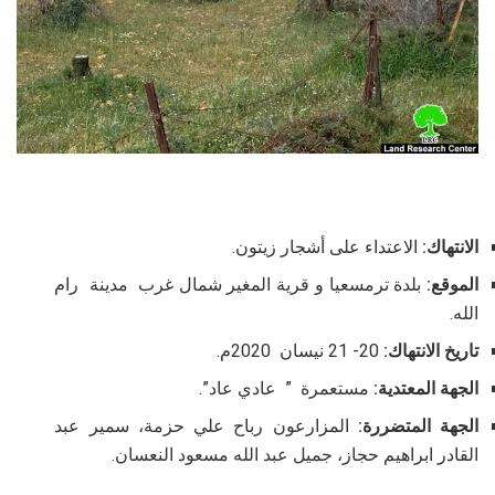
الانتهاك:
الاعتداء على أشجار زيتون.
الموقع:
بلدة ترمسعيا و قرية المغير شمال غرب مدينة رام
الله.
تاريخ الانتهاك:
20- 21 نيسان 2020م.
الجهة المعتدية:
مستعمرة ” عادي عاد”.
الجهة المتضررة:
المزارعون رباح علي حزمة، سمير عبد
القادر ابراهيم حجاز، جميل عبد الله مسعود النعسان.