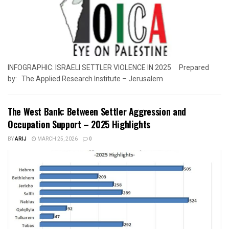
INFOGRAPHIC: ISRAELI SETTLER VIOLENCE IN 2025 Prepared
by: The Applied Research Institute – Jerusalem
The West Bank: Between Settler Aggression and
Occupation Support – 2025 Highlights
BY
ARIJ
MARCH 25, 2026
0