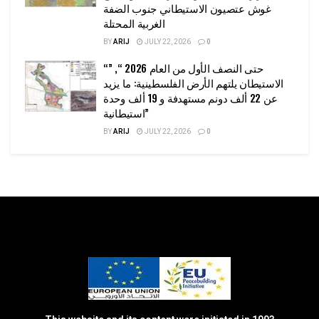
غوش عتصيون الاستيطاني جنوب الضفة
الغربية المحتلة
BY
ARIJ
JULY 22, 2026
0
“حتى النصف الأول من العام 2026 “, ”
الاستيطان يلتهم الأرض الفلسطينية: ما يزيد
عن 22 ألف دونم مستهدفة و 19 ألف وحدة
استيطانية”
BY
ARIJ
JULY 22, 2026
0