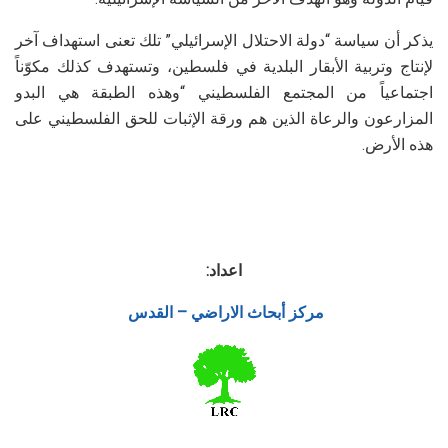
يذكر أن سياسة “دولة الاحتلال الإسرائيلي” تلك تعنى استهداف آخر
لإنتاج وتربية الأبقار البلدية في فلسطين، وتستهدف كذلك مكوّناً
اجتماعياً من المجتمع الفلسطيني “وهذه الطبقة هي البدو
المزارعون والرعاة الذين هم ورقة الإثبات للحق الفلسطيني على
هذه الأرض.
اعداد:
مركز أبحاث الاراضي – القدس