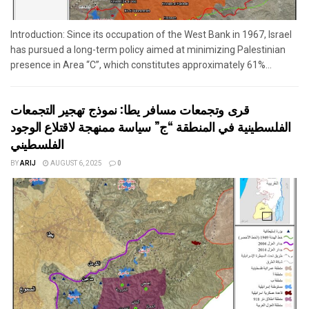
Introduction: Since its occupation of the West Bank in 1967, Israel
has pursued a long-term policy aimed at minimizing Palestinian
presence in Area “C”, which constitutes approximately 61%...
قرى وتجمعات مسافر يطا: نموذج تهجير التجمعات
الفلسطينية في المنطقة “ج” سياسة ممنهجة لاقتلاع الوجود
الفلسطيني
BY
ARIJ
AUGUST 6, 2025
0