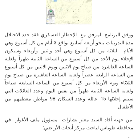
ووفق البرنامج المرفق مع الإخطار العسكري فقد حدد الاحتلال
مدة التدريبات بنحو أربعة أسابيع بواقع 3 أيام من كل أسبوع وهي
الأيام الثلاثة من كل أسبوع وهي أحد واثنين وأربعاء وسيكون
الإخلاء يوم الأحد من كل أسبوع من الساعة الثانية ظهراً ولغاية
الساعة العاشرة من صباح يوم الاثنين ويوم الاثنين من كل أسبوع
من الساعة الرابعة عصراً ولغاية الساعة العاشرة من صباح يوم
الثلاثاء ويوم الأربعاء من كل أسبوع من الساعة السابعة صباحاً
ولغاية الساعة الثانية ظهراً من نفس اليوم وعدد العائلات التي
سيتم إخلائها 15 عائله وعدد السكان 98 مواطن معظمهم من
الأطفال.
من جهته أفاد السيد معتز بشارات مسؤول ملف الأغوار في
محافظة طوباس لباحث مركز أبحاث الأراضي
: