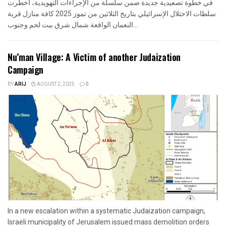
في خطوة تصعيدية جديدة ضمن سلسلة من الإجراءات التهويدية، أخطرت
سلطات الاحتلال الإسرائيلي بتاريخ الثلاثين من تموز 2025 كافة منازل قرية
النعمان الواقعة شمال شرق بيت لحم وجنوب...
Nu’man Village: A Victim of another Judaization
Campaign
BY
ARIJ
AUGUST 2, 2025
0
In a new escalation within a systematic Judaization campaign,
Israeli municipality of Jerusalem issued mass demolition orders