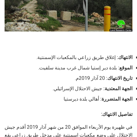
الانتهاك:
إغلاق طريق زراعي بالمكعبات الإسمنتية.
الموقع:
بلدة دير إستيا شمال غرب مدينة سلفيت.
تاريخ الانتهاك:
20 آذار 2019م.
الجهة المعتدية:
جيش الاحتلال الإسرائيلي.
الجهة المتضررة:
أهالي بلدة ديرستيا
تفاصيل الانتهاك:
في ظهيرة يوم الأربعاء الموافق 20 من شهر آذار 2019 أقدم جيش
الاحتلال على وضع مكعبات اسمنتية على مدخل طريق زراعي يقع