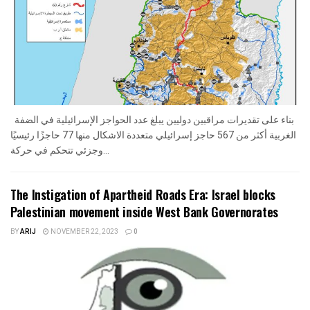
بناء على تقديرات مراقبين دوليين يبلغ عدد الحواجز الإسرائيلية في الضفة
الغربية أكثر من 567 حاجز إسرائيلي متعددة الاشكال منها 77 حاجزًا رئيسيًا
وجزئي تتحكم في حركة...
The Instigation of Apartheid Roads Era: Israel blocks
Palestinian movement inside West Bank Governorates
BY
ARIJ
NOVEMBER 22, 2023
0