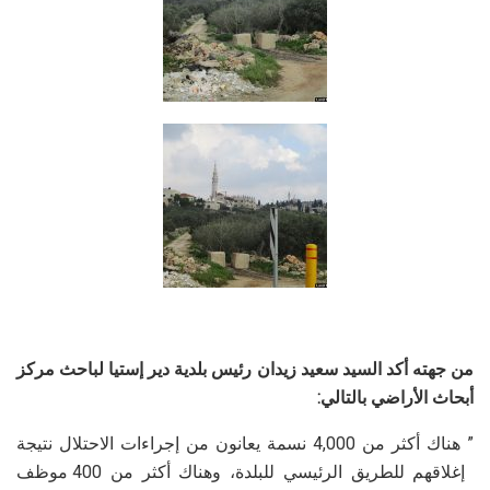
من
جهته أكد السيد سعيد زيدان رئيس بلدية دير إستيا لباحث مركز
أبحاث الأراضي بالتالي:
” هناك أكثر من 4,000 نسمة يعانون من إجراءات الاحتلال نتيجة
إغلاقهم للطريق الرئيسي للبلدة، وهناك أكثر من 400 موظف