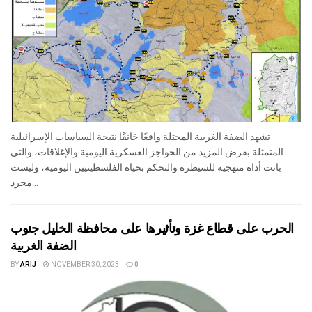
تشهد الضفة الغربية المحتلة واقعًا خانقًا نتيجة السياسات الإسرائيلية
المتمثلة بفرض المزيد من الحواجز العسكرية اليومية والإغلاقات، والتي
باتت أداة منهجية للسيطرة والتحكم بحياة الفلسطينيين اليومية، وليست
مجرد...
الحرب على قطاع غزة وتأثيرها على محافظة الخليل جنوب
الضفة الغربية
BY
ARIJ
NOVEMBER 30, 2023
0