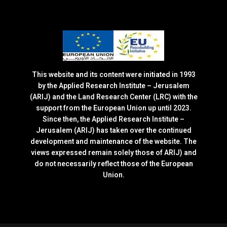
This website and its content were initiated in 1993
by the Applied Research Institute – Jerusalem
(ARIJ) and the Land Research Center (LRC) with the
support from the European Union up until 2023.
Since then, the Applied Research Institute –
Jerusalem (ARIJ) has taken over the continued
development and maintenance of the website. The
views expressed remain solely those of ARIJ) and
do not necessarily reflect those of the European
Union.