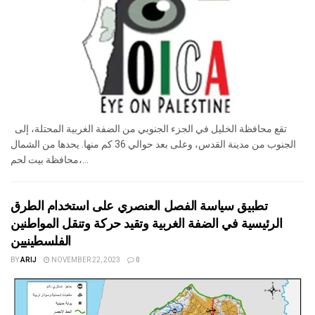
تقع محافظة الخليل في الجزء الجنوبي من الضفة الغربية المحتلة، إلى
الجنوب من مدينة القدس، وعلى بعد حوالي 36 كم منها. يحدها من الشمال
محافظة بيت لحم،...
تطبيق سياسة الفصل العنصري على استخدام الطرق
الرئيسية في الضفة الغربية وتقيد حركة وتنقل المواطنين
الفلسطينيين
BY
ARIJ
NOVEMBER 22, 2023
0