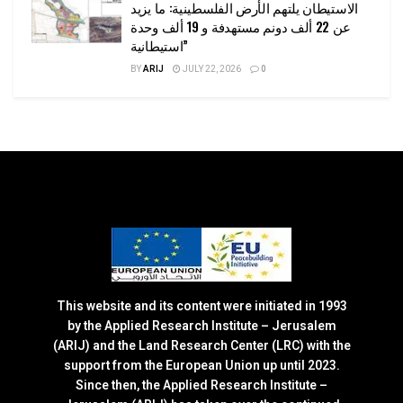
الاستيطان يلتهم الأرض الفلسطينية: ما يزيد
عن 22 ألف دونم مستهدفة و 19 ألف وحدة
استيطانية”
BY
ARIJ
JULY 22, 2026
0
This website and its content were initiated in 1993
by the Applied Research Institute – Jerusalem
(ARIJ) and the Land Research Center (LRC) with the
support from the European Union up until 2023.
Since then, the Applied Research Institute –