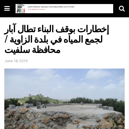
إخطارات بوقف البناء تطال آبار
لجمع المياه في بلدة الزاوية /
محافظة سلفيت
June 18, 2019