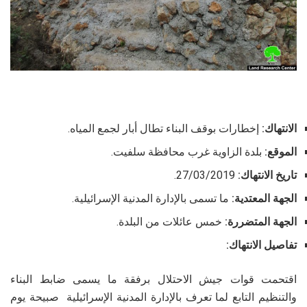
الانتهاك:
إخطارات بوقف البناء تطال أبار لجمع المياه.
الموقع:
بلدة الزاوية غرب محافظة سلفيت.
تاريخ الانتهاك:
27/03/2019.
الجهة المعتدية:
ما تسمى بالإدارة المدنية الإسرائيلية.
الجهة المتضررة:
خمس عائلات من البلدة.
تفاصيل الانتهاك:
اقتحمت قوات جيش الاحتلال برفقة ما يسمى ضابط البناء
والتنظيم التابع لما تعرف بالإدارة المدنية الإسرائيلية صبيحة يوم