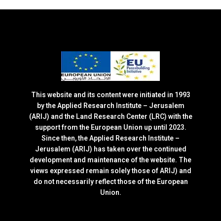
This website and its content were initiated in 1993
by the Applied Research Institute – Jerusalem
(ARIJ) and the Land Research Center (LRC) with the
support from the European Union up until 2023.
Since then, the Applied Research Institute –
Jerusalem (ARIJ) has taken over the continued
development and maintenance of the website. The
views expressed remain solely those of ARIJ) and
do not necessarily reflect those of the European
Union.