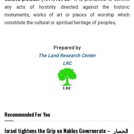
any acts of hostility directed against the historic
monuments, works of art or places of worship which
constitute the cultural or spiritual heritage of peoples;
Prepared by
The Land Research Center
LRC
Recommended For You
Israel tightens the Grip on Nablus Governorate – الحصار