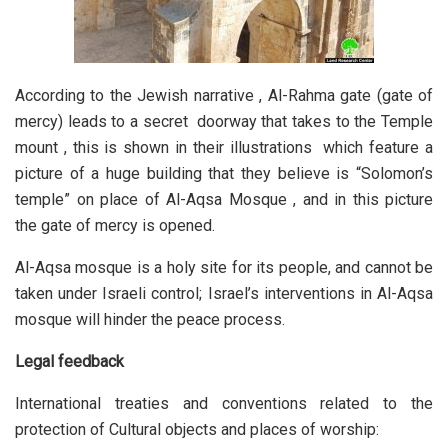
According to the Jewish narrative , Al-Rahma gate (gate of
mercy) leads to a secret doorway that takes to the Temple
mount , this is shown in their illustrations which feature a
picture of a huge building that they believe is “Solomon’s
temple” on place of Al-Aqsa Mosque , and in this picture
the gate of mercy is opened.
Al-Aqsa mosque is a holy site for its people, and cannot be
taken under Israeli control; Israel’s interventions in Al-Aqsa
mosque will hinder the peace process.
Legal feedback
International treaties and conventions related to the
protection of Cultural objects and places of worship: