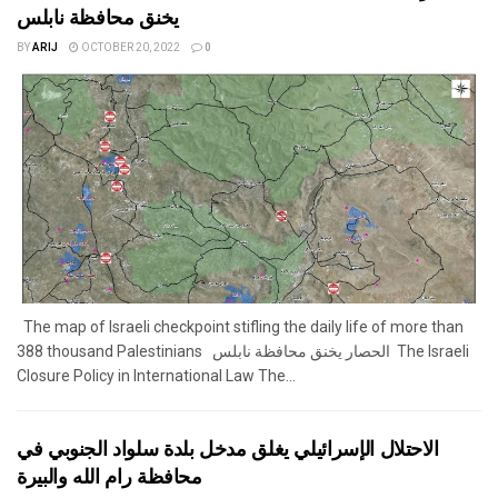
يخنق محافظة نابلس
BY
ARIJ
OCTOBER 20, 2022
0
The map of Israeli checkpoint stifling the daily life of more than
388 thousand Palestinians الحصار يخنق محافظة نابلس The Israeli
Closure Policy in International Law The...
الاحتلال الإسرائيلي يغلق مدخل بلدة سلواد الجنوبي في
محافظة رام الله والبيرة