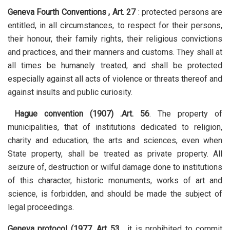
Geneva Fourth Conventions , Art. 27
: protected persons are
entitled, in all circumstances, to respect for their persons,
their honour, their family rights, their religious convictions
and practices, and their manners and customs. They shall at
all times be humanely treated, and shall be protected
especially against all acts of violence or threats thereof and
against insults and public curiosity.
Hague convention (1907) .Art. 56
. The property of
municipalities, that of institutions dedicated to religion,
charity and education, the arts and sciences, even when
State property, shall be treated as private property. All
seizure of, destruction or wilful damage done to institutions
of this character, historic monuments, works of art and
science, is forbidden, and should be made the subject of
legal proceedings.
Geneva protocol (1977, Art 53
. it is prohibited to commit