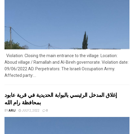
Violation: Closing the main entrance to the village. Location:
Aboud village / Ramallah and Al-Bireh governorate. Violation date:
09/06/2022 AD. Perpetrators: The Israeli Occupation Army.
Affected party:...
إغلاق المدخل الرئيسي بالبوابة الحديدية في قرية عابود
بمحافظة رام الله
BY
ARIJ
JULY 2, 2022
0