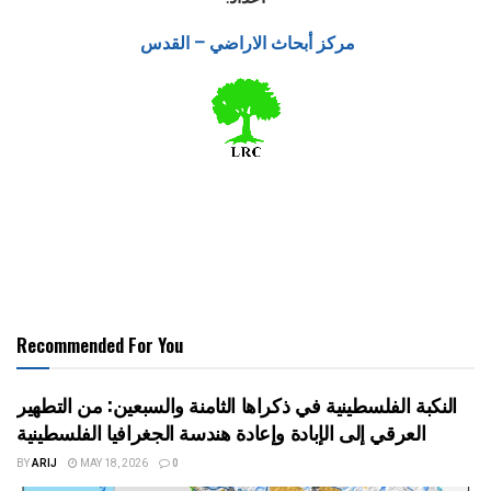
مركز أبحاث الاراضي – القدس
Recommended For You
النكبة الفلسطينية في ذكراها الثامنة والسبعين: من التطهير
العرقي إلى الإبادة وإعادة هندسة الجغرافيا الفلسطينية
BY
ARIJ
MAY 18, 2026
0