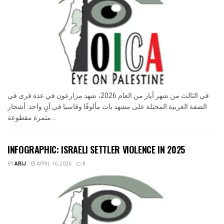
في الثالث من شهر أيار من العام 2026، شهد مزارعون في عدة قرى في
الضفة الغربية المحتلة على مشهد بات مألوفًا وقاسيا في آنٍ واحد: أشجار
مثمرة مقطوعة...
INFOGRAPHIC: ISRAELI SETTLER VIOLENCE IN 2025
BY
ARIJ
APRIL 16, 2026
0