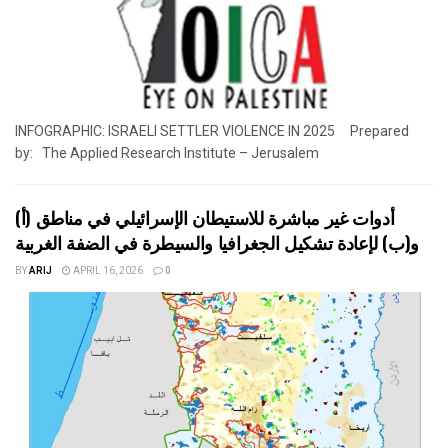
INFOGRAPHIC: ISRAELI SETTLER VIOLENCE IN 2025 Prepared
by: The Applied Research Institute – Jerusalem
أدوات غير مباشرة للاستيطان الإسرائيلي في مناطق (أ)
و(ب) لإعادة تشكيل الجغرافيا والسيطرة في الضفة الغربية
BY
ARIJ
APRIL 16, 2026
0