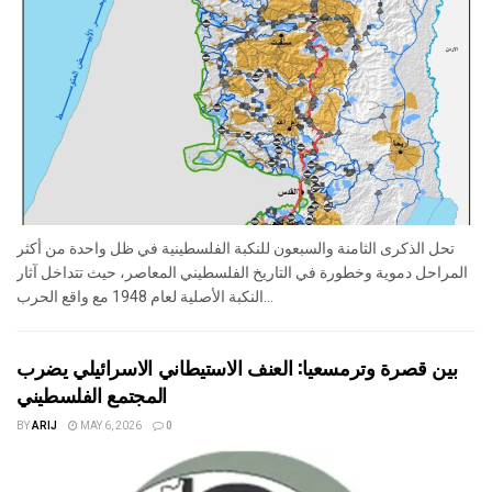
تحل الذكرى الثامنة والسبعون للنكبة الفلسطينية في ظل واحدة من أكثر
المراحل دموية وخطورة في التاريخ الفلسطيني المعاصر، حيث تتداخل آثار
النكبة الأصلية لعام 1948 مع واقع الحرب...
بين قصرة وترمسعيا: العنف الاستيطاني الاسرائيلي يضرب
المجتمع الفلسطيني
BY
ARIJ
MAY 6, 2026
0