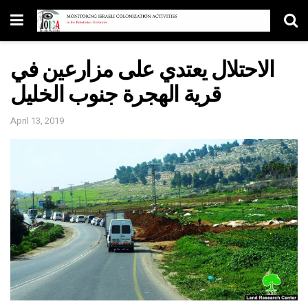
الاحتلال يعتدي على مزارعين في
قرية الهجرة جنوب الخليل
April 13, 2019