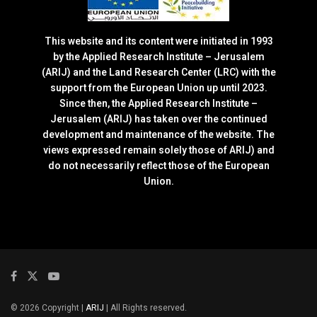
This website and its content were initiated in 1993
by the Applied Research Institute – Jerusalem
(ARIJ) and the Land Research Center (LRC) with the
support from the European Union up until 2023.
Since then, the Applied Research Institute –
Jerusalem (ARIJ) has taken over the continued
development and maintenance of the website. The
views expressed remain solely those of ARIJ) and
do not necessarily reflect those of the European
Union.
© 2026 Copyright |
ARIJ
| All Rights reserved.