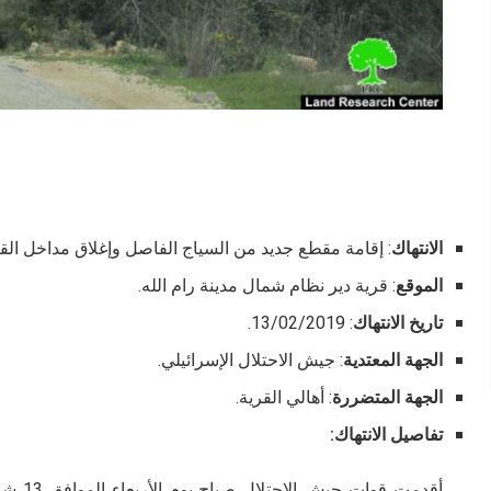
الانتهاك
: إقامة مقطع جديد من السياج الفاصل وإغلاق مداخل القر
الموقع
: قرية دير نظام شمال مدينة رام الله.
تاريخ الانتهاك
: 13/02/2019.
الجهة المعتدية
: جيش الاحتلال الإسرائيلي.
الجهة المتضررة
: أهالي القرية.
تفاصيل الانتهاك: