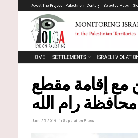
About The Project
Palestine in Century
Selected Maps
Gl
HOME
SETTLEMENTS
ISRAELI VIOLATIO
ن مع إقامة مقطع
محافظة رام الله
June 25, 2019
in
Separation Plans