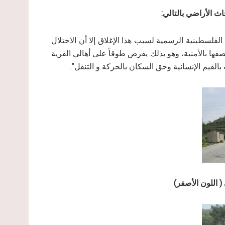
 الأراضي بالتالي:
الفلسطينية الرسمية لسبب هذا الإغلاق إلا أن الاحتلال
ا بالأمنية، وهو بذلك يفرض طوقاً على أهالي القرية