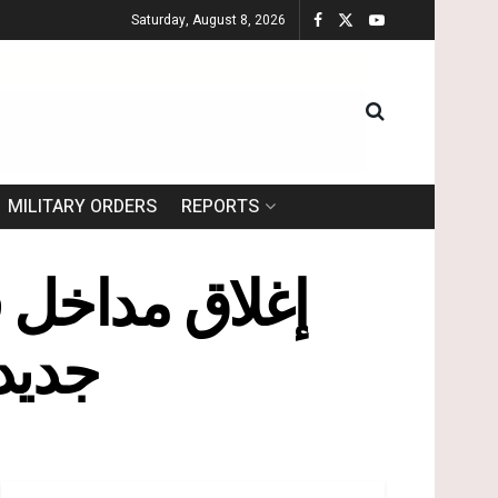
Saturday, August 8, 2026
MILITARY ORDERS
REPORTS
إغلاق مداخل ق
جديد