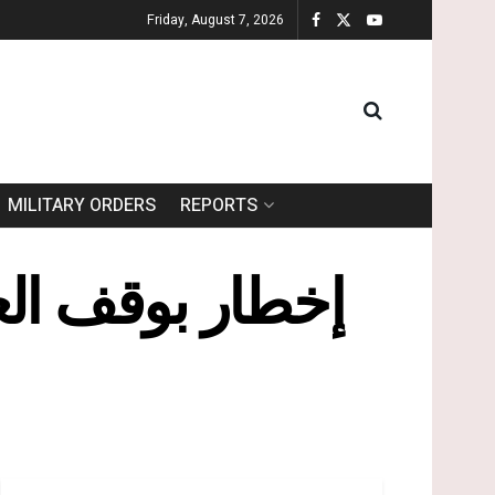
Friday, August 7, 2026
MILITARY ORDERS
REPORTS
إخطار بوقف ال