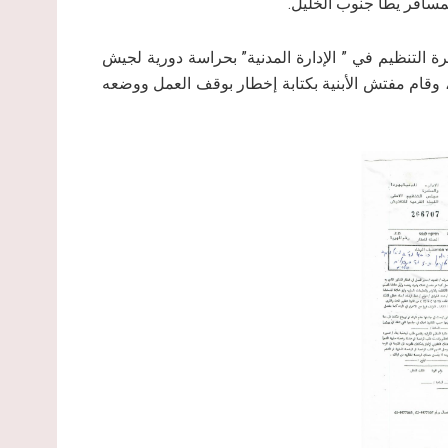
مسافر يطا جنوب الخليل.
 التنظيم في ” الإدارة المدنية” بحراسة دورية لجيش
 وقام مفتش الأبنية بكتابة إخطار بوقف العمل ووضعه