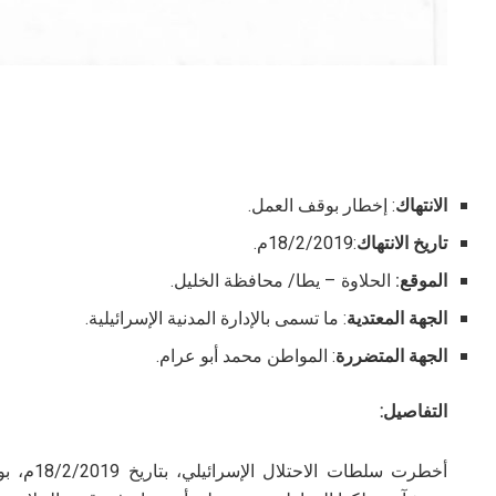
الانتهاك
: إخطار بوقف العمل.
تاريخ الانتهاك
:18/2/2019م.
الموقع:
الحلاوة – يطا/ محافظة الخليل.
الجهة المعتدية
: ما تسمى بالإدارة المدنية الإسرائيلية.
الجهة المتضررة
: المواطن محمد أبو عرام.
التفاصيل:
أخطرت سلط