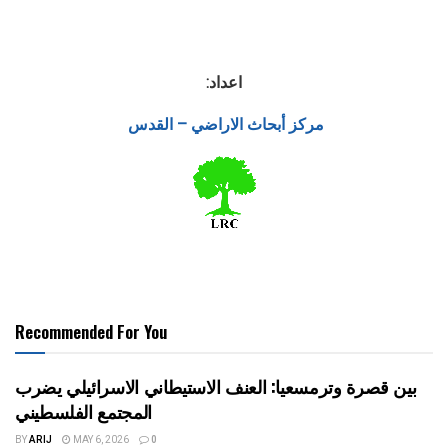
اعداد:
مركز أبحاث الاراضي – القدس
Recommended For You
بين قصرة وترمسعيا: العنف الاستيطاني الاسرائيلي يضرب
المجتمع الفلسطيني
BY
ARIJ
MAY 6, 2026
0