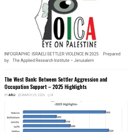
INFOGRAPHIC: ISRAELI SETTLER VIOLENCE IN 2025 Prepared
by: The Applied Research Institute – Jerusalem
The West Bank: Between Settler Aggression and
Occupation Support – 2025 Highlights
BY
ARIJ
MARCH 25, 2026
0