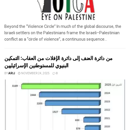
Beyond the “Violence Circle” In much of the global discourse, the
Israeli settlers on the Palestinians frame the Israeli–Palestinian
conflict as a “circle of violence”, a continuous sequence...
من دائرة العنف إلى دائرة الإفلات من العقاب: التمكين
البنيوي للمستوطنين الإسرائيليين
BY
ARIJ
NOVEMBER 24, 2025
0