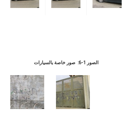
الصور 1-6: صور خاصة بالسيارات