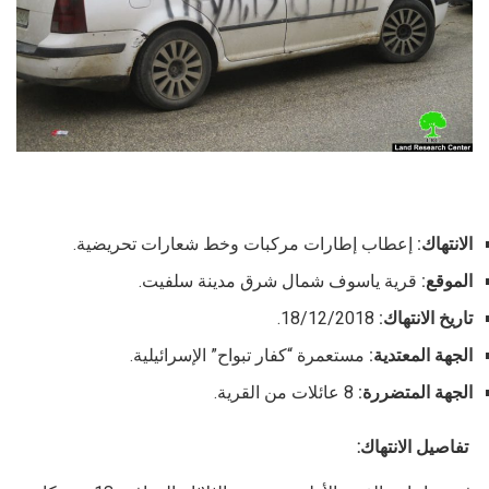
الانتهاك:
إعطاب إطارات مركبات وخط شعارات تحريضية.
الموقع:
قرية ياسوف شمال شرق مدينة سلفيت.
تاريخ الانتهاك:
18/12/2018.
الجهة المعتدية:
مستعمرة “كفار تبواح” الإسرائيلية.
الجهة المتضررة:
8 عائلات من القرية.
تفاصيل الانتهاك: