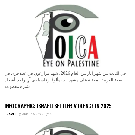
في الثالث من شهر أيار من العام 2026، شهد مزارعون في عدة قرى في
الضفة الغربية المحتلة على مشهد بات مألوفًا وقاسيا في آنٍ واحد: أشجار
مثمرة مقطوعة...
INFOGRAPHIC: ISRAELI SETTLER VIOLENCE IN 2025
BY
ARIJ
APRIL 16, 2026
0