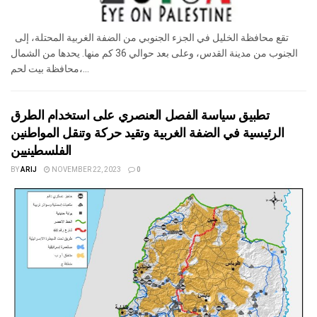
تقع محافظة الخليل في الجزء الجنوبي من الضفة الغربية المحتلة، إلى
الجنوب من مدينة القدس، وعلى بعد حوالي 36 كم منها. يحدها من الشمال
محافظة بيت لحم،...
تطبيق سياسة الفصل العنصري على استخدام الطرق
الرئيسية في الضفة الغربية وتقيد حركة وتنقل المواطنين
الفلسطينيين
BY
ARIJ
NOVEMBER 22, 2023
0