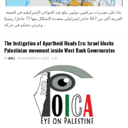
بناء على تقديرات مراقبين دوليين يبلغ عدد الحواجز الإسرائيلية في الضفة
الغربية أكثر من 567 حاجز إسرائيلي متعددة الاشكال منها 77 حاجزًا رئيسيًا
وجزئي تتحكم في حركة...
The Instigation of Apartheid Roads Era: Israel blocks
Palestinian movement inside West Bank Governorates
BY
ARIJ
NOVEMBER 22, 2023
0