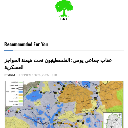
Recommended For You
عقاب جماعي يومي: الفلسطينيون تحت هيمنة الحواجز
العسكرية
BY
ARIJ
SEPTEMBER 24, 2025
0