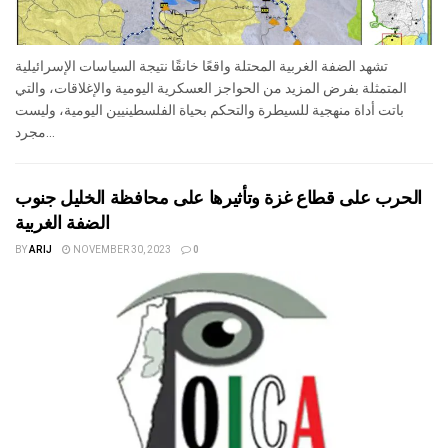
تشهد الضفة الغربية المحتلة واقعًا خانقًا نتيجة السياسات الإسرائيلية
المتمثلة بفرض المزيد من الحواجز العسكرية اليومية والإغلاقات، والتي
باتت أداة منهجية للسيطرة والتحكم بحياة الفلسطينيين اليومية، وليست
مجرد...
الحرب على قطاع غزة وتأثيرها على محافظة الخليل جنوب
الضفة الغربية
BY
ARIJ
NOVEMBER 30, 2023
0