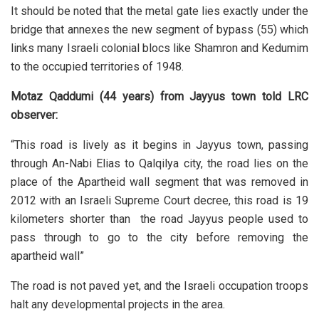
It should be noted that the metal gate lies exactly under the
bridge that annexes the new segment of bypass (55) which
links many Israeli colonial blocs like Shamron and Kedumim
to the occupied territories of 1948.
Motaz Qaddumi (44 years) from Jayyus town told LRC
observer:
“This road is lively as it begins in Jayyus town, passing
through An-Nabi Elias to Qalqilya city, the road lies on the
place of the Apartheid wall segment that was removed in
2012 with an Israeli Supreme Court decree, this road is 19
kilometers shorter than the road Jayyus people used to
pass through to go to the city before removing the
apartheid wall”
The road is not paved yet, and the Israeli occupation troops
halt any developmental projects in the area.