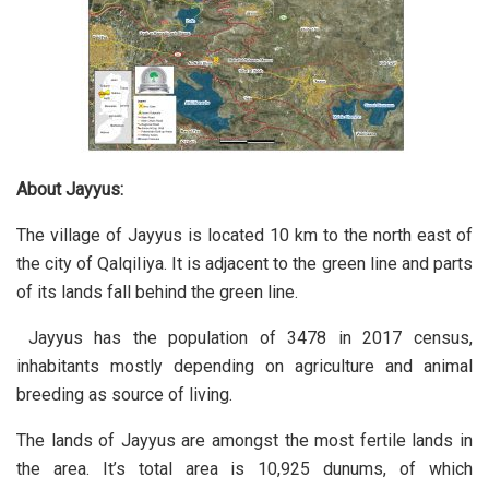
About Jayyus:
The village of Jayyus is located 10 km to the north east of
the city of Qalqiliya. It is adjacent to the green line and parts
of its lands fall behind the green line.
Jayyus has the population of 3478 in 2017 census,
inhabitants mostly depending on agriculture and animal
breeding as source of living.
The lands of Jayyus are amongst the most fertile lands in
the area. It’s total area is 10,925 dunums, of which