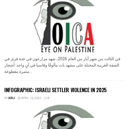
في الثالث من شهر أيار من العام 2026، شهد مزارعون في عدة قرى في
الضفة الغربية المحتلة على مشهد بات مألوفًا وقاسيا في آنٍ واحد: أشجار
مثمرة مقطوعة...
INFOGRAPHIC: ISRAELI SETTLER VIOLENCE IN 2025
BY
ARIJ
APRIL 16, 2026
0