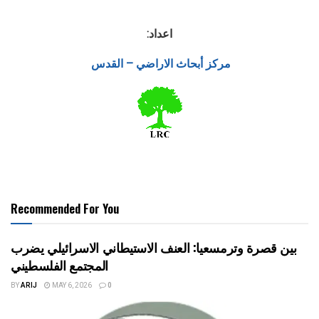
اعداد:
مركز أبحاث الاراضي – القدس
Recommended For You
بين قصرة وترمسعيا: العنف الاستيطاني الاسرائيلي يضرب
المجتمع الفلسطيني
BY
ARIJ
MAY 6, 2026
0