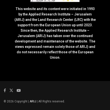
This website and its content were initiated in 1993
by the Applied Research Institute – Jerusalem
(ARIJ) and the Land Research Center (LRC) with the
support from the European Union up until 2023.
Since then, the Applied Research Institute –
Jerusalem (ARIJ) has taken over the continued
development and maintenance of the website. The
views expressed remain solely those of ARIJ) and
do not necessarily reflect those of the European
Union.
© 2026 Copyright |
ARIJ
| All Rights reserved.