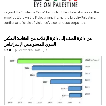
Beyond the “Violence Circle” In much of the global discourse, the
Israeli settlers on the Palestinians frame the Israeli–Palestinian
conflict as a “circle of violence”, a continuous sequence...
من دائرة العنف إلى دائرة الإفلات من العقاب: التمكين
البنيوي للمستوطنين الإسرائيليين
BY
ARIJ
NOVEMBER 24, 2025
0