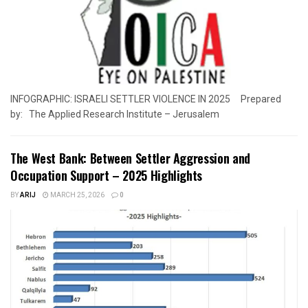
INFOGRAPHIC: ISRAELI SETTLER VIOLENCE IN 2025 Prepared
by: The Applied Research Institute – Jerusalem
The West Bank: Between Settler Aggression and
Occupation Support – 2025 Highlights
BY
ARIJ
MARCH 25, 2026
0