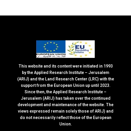
This website and its content were initiated in 1993
by the Applied Research Institute – Jerusalem
(ARIJ) and the Land Research Center (LRC) with the
support from the European Union up until 2023.
Since then, the Applied Research Institute –
Jerusalem (ARIJ) has taken over the continued
development and maintenance of the website. The
views expressed remain solely those of ARIJ) and
do not necessarily reflect those of the European
Union.