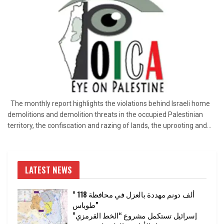
The monthly report highlights the violations behind Israeli home
demolitions and demolition threats in the occupied Palestinian
territory, the confiscation and razing of lands, the uprooting and...
LATEST NEWS
” 118 ألف دونم مهددة بالعزل في محافظة
طوباس”
إسرائيل تستكمل مشروع “الخط القرمزي”