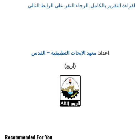
لقراءة التقرير بالكامل, الرجاء النقر على الرابط التالي
اعداد:
معهد الابحاث التطبيقية – القدس
(أريج)
Recommended For You