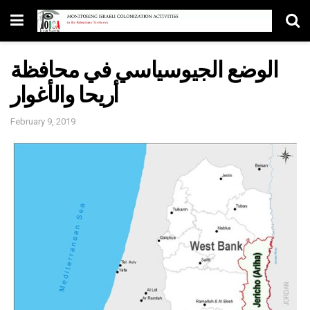
الوضع الجيوسياسي في محافظة
أريحا والأغوار
February 9, 2019