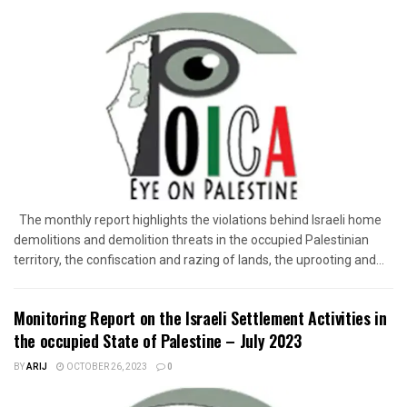
The monthly report highlights the violations behind Israeli home
demolitions and demolition threats in the occupied Palestinian
territory, the confiscation and razing of lands, the uprooting and...
Monitoring Report on the Israeli Settlement Activities in
the occupied State of Palestine – July 2023
BY
ARIJ
OCTOBER 26, 2023
0