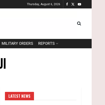
Thursday, August 6, 2026
MILITARY ORDERS
REPORTS
ال
LATEST NEWS