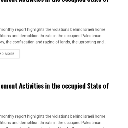
onthly report highlights the violations behind Israeli home
itions and demolition threats in the occupied Palestinian
ory, the confiscation and razing of lands, the uprooting and...
DETAILS
AD MORE
lement Activities in the occupied State of
onthly report highlights the violations behind Israeli home
itions and demolition threats in the occupied Palestinian