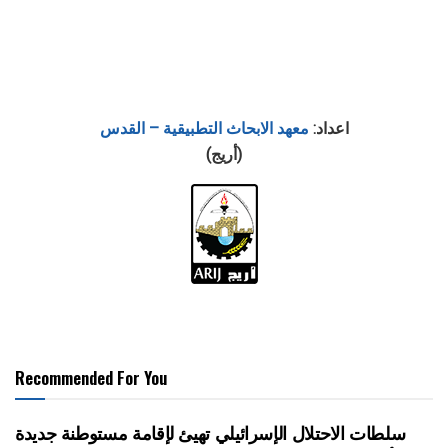
اعداد:
معهد الابحاث التطبيقية – القدس
(أريج)
Recommended For You
سلطات الاحتلال الإسرائيلي تهيئ لإقامة مستوطنة جديدة