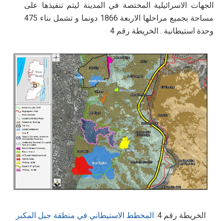
الجهات الاسرائيلية المختصة في المدينة ليتم تنفيذها على
مساحة بجميع مراحلها الاربعة 1866 دونما و تشمل بناء 475
وحدة استيطانية . الخريطة رقم 4
الخريطة رقم 4:
المخطط الاستيطاني في منطقة جبل المكبر