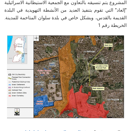
المشروع يتم تنسيقه بالتعاون مع الجمعية الاستيطانية الاسرائيلية
"إلعاد" التي تقوم بتنفيذ العديد من الأنشطة التهويدية في البلدة
القديمة بالقدس، وبشكل خاص في بلدة سلوان المتاخمة للمدينة
.
الخريطة رقم 1