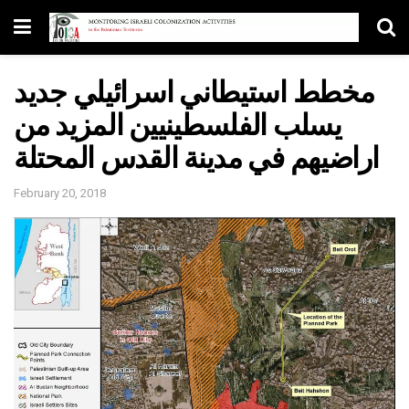
مخطط استيطاني اسرائيلي جديد
يسلب الفلسطينيين المزيد من
اراضيهم في مدينة القدس المحتلة
February 20, 2018