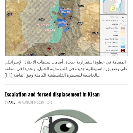
المقدمة في خطوة استفزازية جديدة، أقدمت سلطات الاحتلال الإسرائيلي
على وضع بؤرة استيطانية جديدة في قلب مدينة الخليل، وتحديدا في منطقة
(H1) الخاضعة للسيطرة الفلسطينية الكاملة وفق اتفاقية...
Escalation and forced displacement in Kisan
BY
ARIJ
AUGUST 6, 2025
0