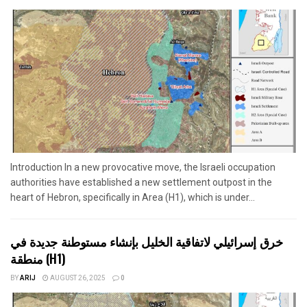
Introduction In a new provocative move, the Israeli occupation
authorities have established a new settlement outpost in the
heart of Hebron, specifically in Area (H1), which is under...
خرق إسرائيلي لاتفاقية الخليل بإنشاء مستوطنة جديدة في
منطقة (H1)
BY
ARIJ
AUGUST 26, 2025
0