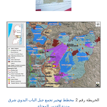
الخريطة رقم 2:
مخطط تهجير تجمع جبل الباب البدوي شرق
مدينة القدس المحتلة