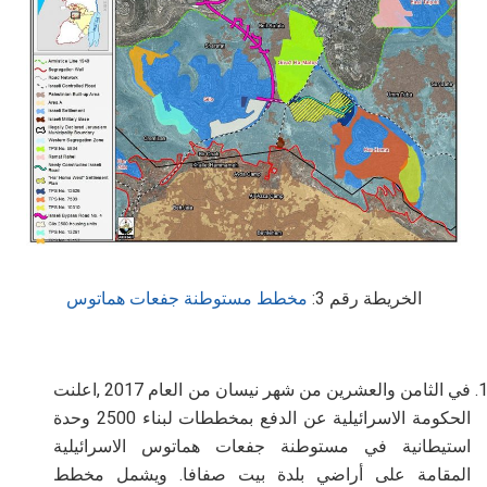
الخريطة رقم 3:
مخطط مستوطنة جفعات هماتوس
في الثامن والعشرين من شهر نيسان من العام 2017 ,اعلنت
الحكومة الاسرائيلية عن الدفع بمخططات لبناء 2500 وحدة
استيطانية في مستوطنة جفعات هماتوس الاسرائيلية
المقامة على أراضي بلدة بيت صفافا. ويشمل مخطط