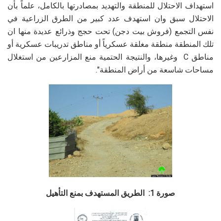
استهداف الاحتلال للمنطقة والتهديد بمصادرتها بالكامل، علماً بأن
الاحتلال سبق وان استهدف عدد كبير من الطرق الزراعية في
نفس التجمع (فروش بيت دجن) تحت حجج وذرائع عديدة منها ان
تلك المنطقة منطقة مغلقة عسكرياً أو مناطق تدريبات عسكرية أو
مناطق
C
وغيرها، والنتيجة الحتمية منع المزارعين من استغلال
مساحات شاسعة من أراض المنطقة".
صورة 1: الطريق المستهدف بمنع التأهيل