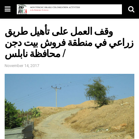
وقف العمل على تأهيل طريق
زراعي في منطقة فروش بيت دجن
/ محافظة نابلس
November 14, 2017