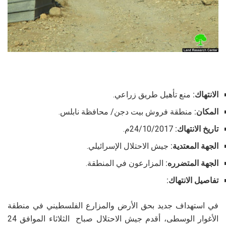
الانتهاك:
منع تأهيل طريق زراعي.
المكان:
منطقة فروش بيت دجن/ محافظة نابلس.
تاريخ الانتهاك:
24/10/2017م.
الجهة المعتدية:
جيش الاحتلال الإسرائيلي.
الجهة المتضرره:
المزارعون في المنطقة.
تفاصيل الانتهاك:
في استهداف جديد بحق الأرض والمزارع الفلسطيني في منطقة
الأغوار الوسطى، أقدم جيش الاحتلال صباح الثلاثاء الموافق 24