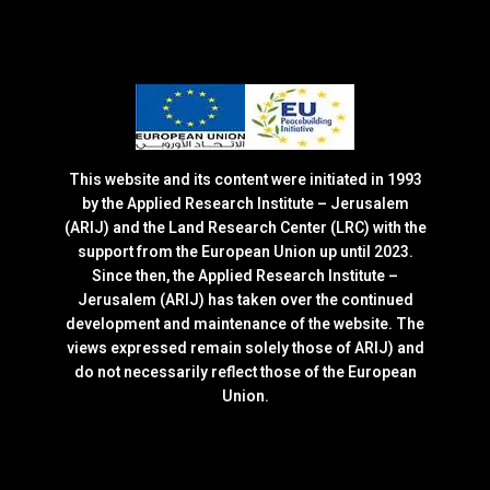
This website and its content were initiated in 1993
by the Applied Research Institute – Jerusalem
(ARIJ) and the Land Research Center (LRC) with the
support from the European Union up until 2023.
Since then, the Applied Research Institute –
Jerusalem (ARIJ) has taken over the continued
development and maintenance of the website. The
views expressed remain solely those of ARIJ) and
do not necessarily reflect those of the European
Union.