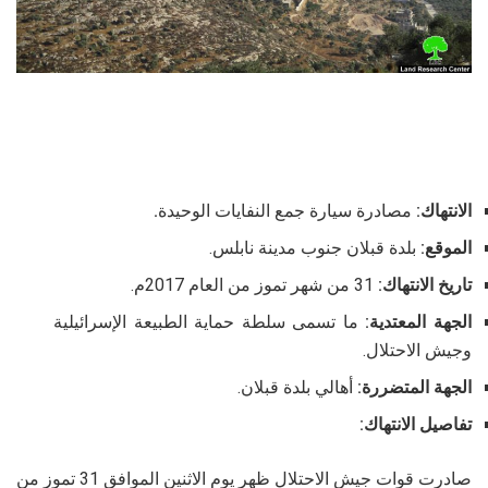
الانتهاك:
مصادرة سيارة جمع النفايات الوحيدة
.
الموقع:
بلدة قبلان جنوب مدينة نابلس.
تاريخ الانتهاك:
31 من شهر تموز من العام 2017م.
الجهة المعتدية:
ما تسمى سلطة حماية الطبيعة الإسرائيلية
وجيش الاحتلال.
الجهة المتضررة:
أهالي بلدة قبلان.
تفاصيل الانتهاك:
صادرت قوات جيش الاحتلال ظهر يوم الاثنين الموافق 31 تموز من