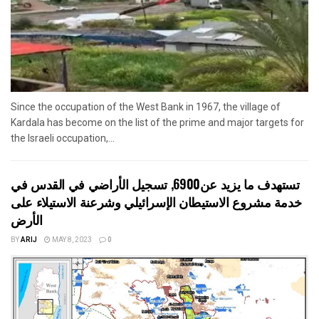
Since the occupation of the West Bank in 1967, the village of
Kardala has become on the list of the prime and major targets for
the Israeli occupation,...
تستهدف ما يزيد عن6900, تسجيل الأراضي في القدس في
خدمة مشروع الاستيطان الإسرائيلي وشرعنة الاستيلاء على
الأرض
BY
ARIJ
MAY 8, 2023
0