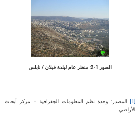
الصور 1-2: منظر عام لبلدة قبلان / نابلس
[1]
المصدر: وحدة نظم المعلومات الجغرافية – مركز أبحاث
الأراضي.