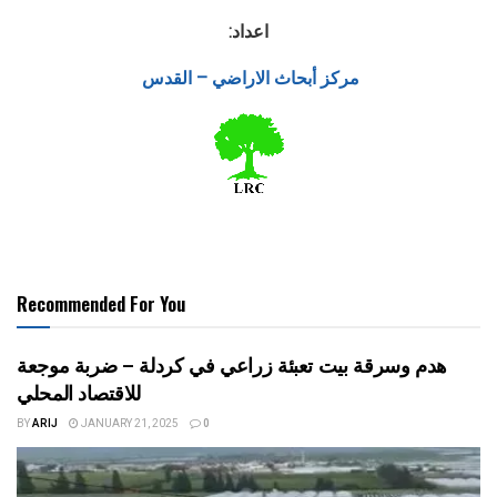
اعداد:
مركز أبحاث الاراضي – القدس
Recommended For You
هدم وسرقة بيت تعبئة زراعي في كردلة – ضربة موجعة
للاقتصاد المحلي
BY
ARIJ
JANUARY 21, 2025
0