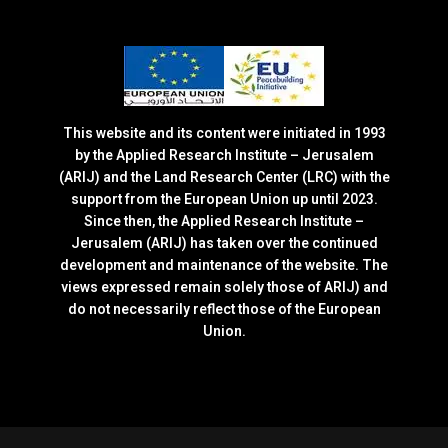
This website and its content were initiated in 1993
by the Applied Research Institute – Jerusalem
(ARIJ) and the Land Research Center (LRC) with the
support from the European Union up until 2023.
Since then, the Applied Research Institute –
Jerusalem (ARIJ) has taken over the continued
development and maintenance of the website. The
views expressed remain solely those of ARIJ) and
do not necessarily reflect those of the European
Union.