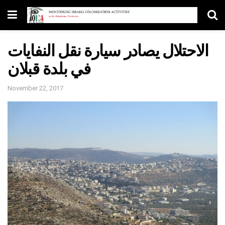
الاحتلال يصادر سيارة نقل النفايات
في بلدة قبلان
November 22, 2017