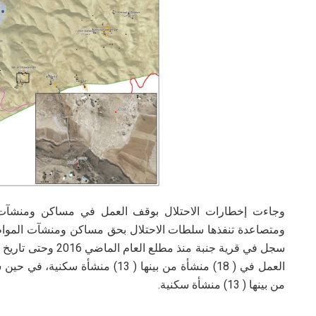
وجاءت إخطارات الاحتلال بوقف العمل في مساكن ومنشآت
ومتصاعدة تنفذها سلطات الاحتلال بحق مساكن ومنشآت المواط
سجل في قرية جنبة منذ 
من بينها ( 13) منشأة سكنية.