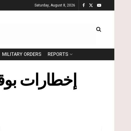
Saturday, August 8, 2026
MILITARY ORDERS
REPORTS
إخطارات بوق