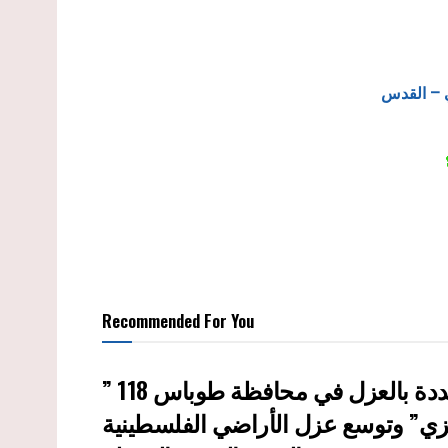
 – القدس
Recommended For You
ي” وتوسع عزل الأراضي الفلسطينية