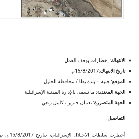
الانتهاك
: إخطارات بوقف العمل.
تاريخ الانتهاك:
15/8/2017م.
الموقع
: جنبة – بلدة يطا / محافظة الخليل.
الجهة المعتدية:
ما تسمى بالإدارة المدنية الإسرائيلية.
الجهة المتضررة
: نعمان جبرين، كامل ربعي.
التفاصيل:
أخطرت سل