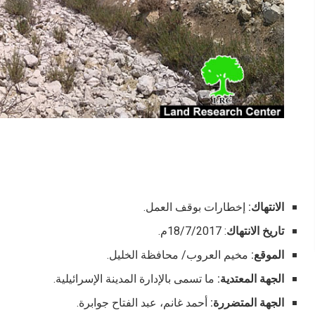
الانتهاك:
إخطارات بوقف العمل.
تاريخ الانتهاك
: 18/7/2017م.
الموقع:
مخيم العروب/ محافظة الخليل.
الجهة المعتدية:
ما تسمى بالإدارة المدينة الإسرائيلية.
الجهة المتضررة:
أحمد غانم، عبد الفتاح جوابرة.