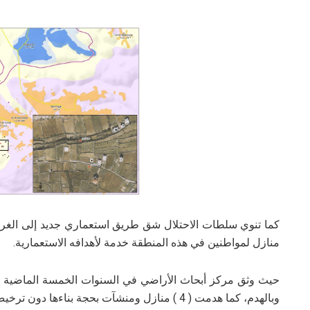
كما تنوي سلطات الاحتلال شق طريق استعماري جديد إلى الغرب
منازل لمواطنين في هذه المنطقة خدمة لأهدافه الاستعمارية.
وبالهدم، كما هدمت ( 4 ) منازل ومنشآت بحجة بناءها دون ترخيص.