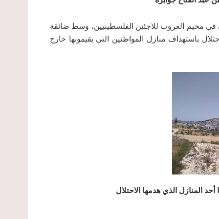
ون في مخيم العروب للاجئين الفلسطينيين، وسط ضائقة
لال باستهداف منازل المواطنين التي يقيمونها خارج