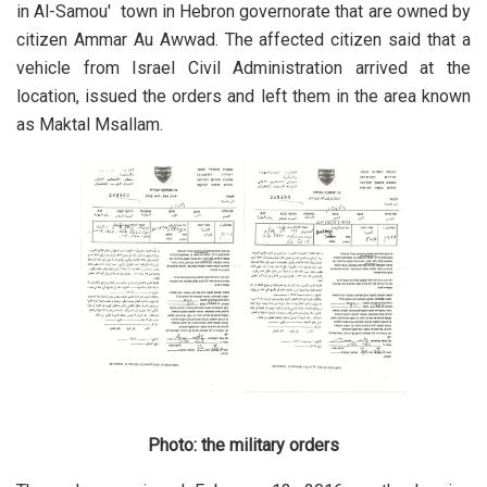
in Al-Samou' town in Hebron governorate that are owned by
citizen Ammar Au Awwad. The affected citizen said that a
vehicle from Israel Civil Administration arrived at the
location, issued the orders and left them in the area known
as Maktal Msallam.
Photo: the military orders