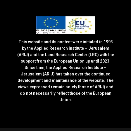
This website and its content were initiated in 1993
by the Applied Research Institute – Jerusalem
(ARIJ) and the Land Research Center (LRC) with the
support from the European Union up until 2023.
Since then, the Applied Research Institute –
Jerusalem (ARIJ) has taken over the continued
development and maintenance of the website. The
views expressed remain solely those of ARIJ) and
do not necessarily reflect those of the European
Union.