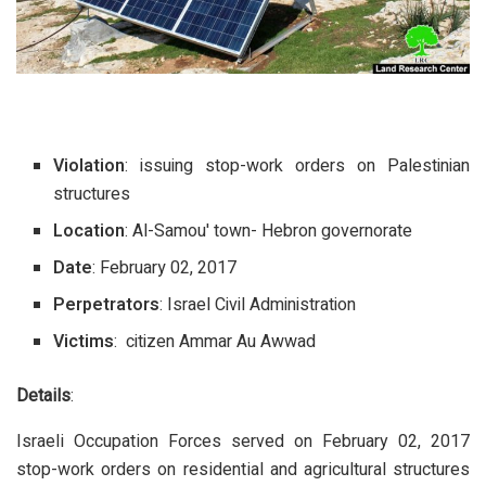
Violation
: issuing stop-work orders on Palestinian
structures
Location
: Al-Samou' town- Hebron governorate
Date
: February 02, 2017
Perpetrators
: Israel Civil Administration
Victims
: citizen Ammar Au Awwad
Details
:
Israeli Occupation Forces served on February 02, 2017
stop-work orders on residential and agricultural structures