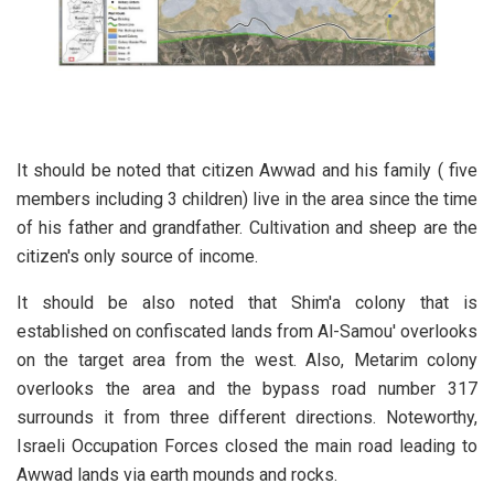
It should be noted that citizen Awwad and his family ( five
members including 3 children) live in the area since the time
of his father and grandfather. Cultivation and sheep are the
citizen's only source of income.
It should be also noted that Shim'a colony that is
established on confiscated lands from Al-Samou' overlooks
on the target area from the west. Also, Metarim colony
overlooks the area and the bypass road number 317
surrounds it from three different directions. Noteworthy,
Israeli Occupation Forces closed the main road leading to
Awwad lands via earth mounds and rocks.