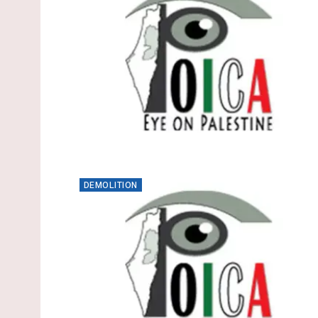
DEMOLITION