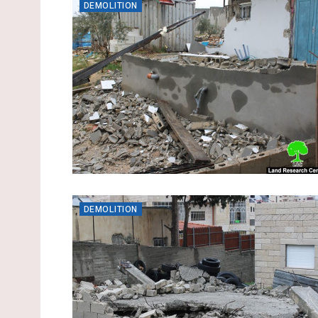
DEMOLITION
DEMOLITION