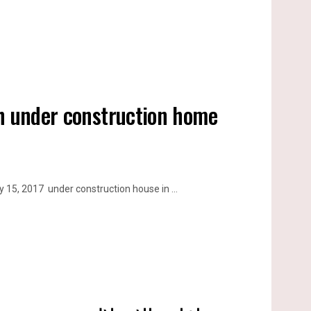
sh under construction home
15, 2017 under construction house in ...