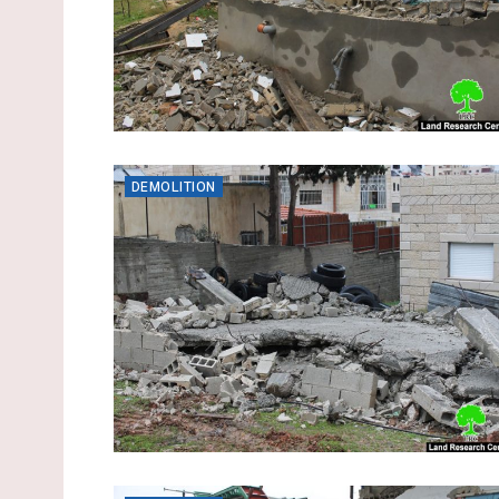
DEMOLITION