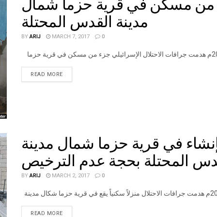
ء من مسكن في قرية حزما شمال
مدينة القدس المحتلة
BY
ARIJ
MARCH 7, 2017
0
DETAILS
READ MORE
الإنشاء في قرية حزما شمال مدينة
دس المحتلة بحجة عدم الترخيص
BY
ARIJ
MARCH 2, 2017
0
DETAILS
READ MORE