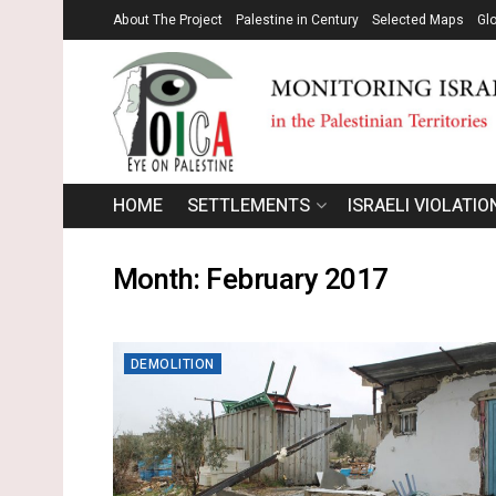
About The Project
Palestine in Century
Selected Maps
Gl
HOME
SETTLEMENTS
ISRAELI VIOLATIO
Month:
February 2017
DEMOLITION