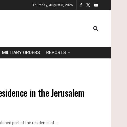
Thursday, August 6, 2026
MILITARY ORDERS
REPORTS
residence in the Jerusalem
shed part of the residence of ...