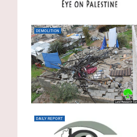
DEMOLITION
DAILY REPORT