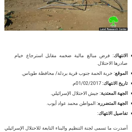
الانتهاك:
فرض مبالغ مالية ضخمه مقابل استرجاع خيام
صادرها الاحتلال.
الموقع:
خربة الحمة جنوب قرية بردلة/ محافظة طوباس.
تاريخ الانتهاك:
01/02/2017م.
الجهة المعتدية:
جيش الاحتلال الإسرائيلي.
الجهة المتضرره:
المواطن محمد عواد أيوب.
تفاصيل الانتهاك:
أصدرت ما تسمى لجنة التنظيم والبناء التابعة للاحتلال الإسرائيلي