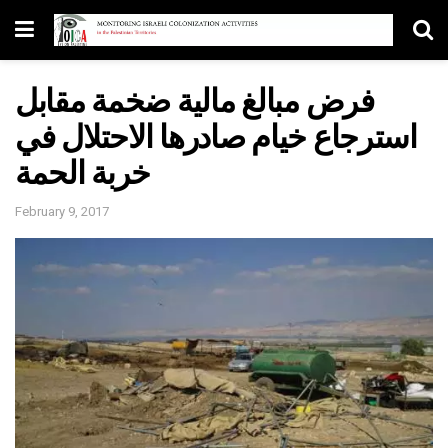
فرض مبالغ مالية ضخمة مقابل
استرجاع خيام صادرها الاحتلال في
خربة الحمة
February 9, 2017