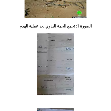
الصورة 1: تجمع الحمة البدوي بعد عملية الهدم