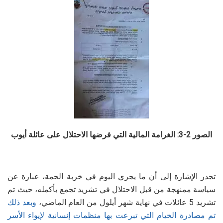
الصور 2-3: الغرامة المالية التي فرضها الاحتلال على عائلة أيوب
تجدر الإشارة إلى أن ما يجري اليوم في خربة الحمة، عبارة عن
سياسة ممنهجة من قبل الاحتلال في تشريد تجمع بأكمله، حيث تم
تشريد 5 عائلات في نهاية شهر أيلول من العام الماضي،
وبعد ذلك
تم مصادرة الخيام التي تبرعت بها منظمات إنسانية لإيواء الأسر