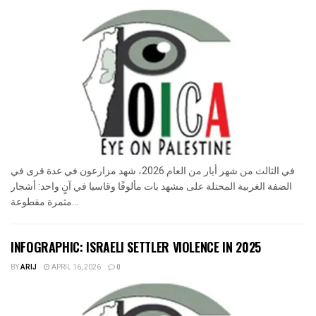
في الثالث من شهر أيار من العام 2026، شهد مزارعون في عدة قرى في
الضفة الغربية المحتلة على مشهد بات مألوفًا وقاسيا في آنٍ واحد: أشجار
مثمرة مقطوعة...
INFOGRAPHIC: ISRAELI SETTLER VIOLENCE IN 2025
BY
ARIJ
APRIL 16, 2026
0