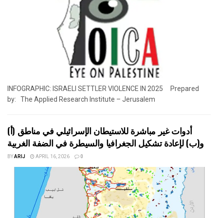
INFOGRAPHIC: ISRAELI SETTLER VIOLENCE IN 2025 Prepared
by: The Applied Research Institute – Jerusalem
أدوات غير مباشرة للاستيطان الإسرائيلي في مناطق (أ)
و(ب) لإعادة تشكيل الجغرافيا والسيطرة في الضفة الغربية
BY
ARIJ
APRIL 16, 2026
0