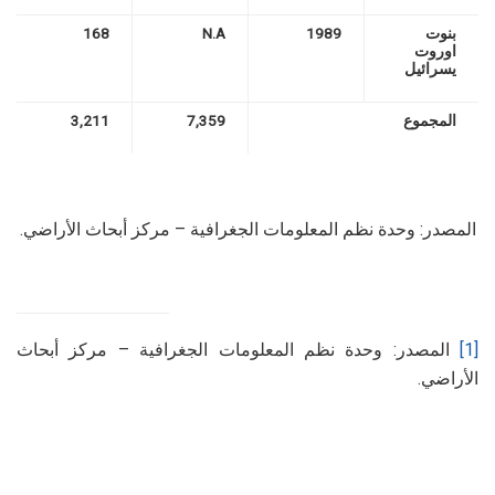
بنوت
1989
N.A
168
اوروت
يسرائيل
المجموع
7,359
3,211
المصدر: وحدة نظم المعلومات الجغرافية – مركز أبحاث الأراضي.
[1]
المصدر: وحدة نظم المعلومات الجغرافية – مركز أبحاث
الأراضي.