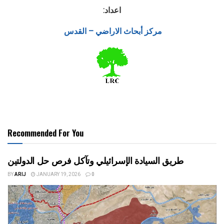
اعداد:
مركز أبحاث الاراضي – القدس
Recommended For You
طريق السيادة الإسرائيلي وتآكل فرص حل الدولتين
BY
ARIJ
JANUARY 19, 2026
0