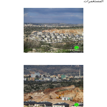
المستعمرات.