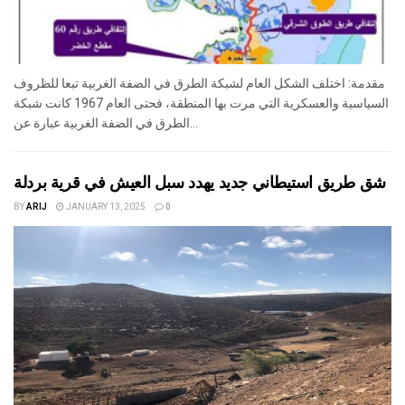
مقدمة: اختلف الشكل العام لشبكة الطرق في الضفة الغربية تبعا للظروف
السياسية والعسكرية التي مرت بها المنطقة، فحتى العام 1967 كانت شبكة
الطرق في الضفة الغربية عبارة عن...
شق طريق استيطاني جديد يهدد سبل العيش في قرية بردلة
BY
ARIJ
JANUARY 13, 2025
0