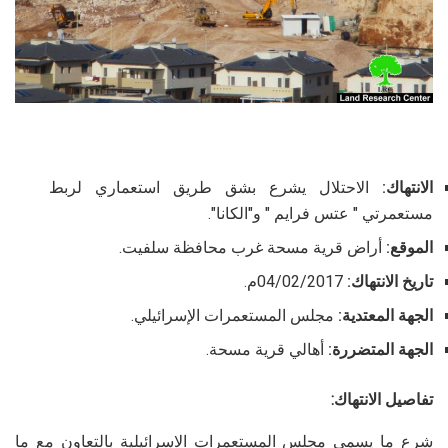
الانتهاك:
الاحتلال يشرع بشق طريق استعماري لربط
مستعمرتي " عتس فرايم " و"الكانا".
الموقع:
أراض قرية مسحة غرب محافظة سلفيت.
تاريخ الانتهاك:
04/02/2017م.
الجهة المعتدية:
مجلس المستعمرات الإسرائيلي.
الجهة المتضررة:
أهالي قرية مسحة.
تفاصيل الانتهاك:
شرع ما يسمى مجلس المستعمرات الاسرائيلية بالتعاون مع ما