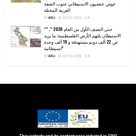
غوش عتصيون الاستيطاني جنوب الضفة
الغربية المحتلة
BY
ARIJ
JULY 22, 2026
0
“حتى النصف الأول من العام 2026 “, ”
الاستيطان يلتهم الأرض الفلسطينية: ما يزيد
عن 22 ألف دونم مستهدفة و 19 ألف وحدة
استيطانية”
BY
ARIJ
JULY 22, 2026
0