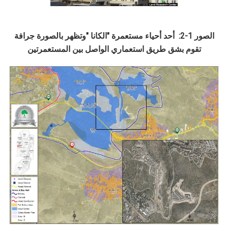
الصور 1-2: أحد أحياء مستعمرة "الكانا "وتظهر بالصورة جرافة
تقوم بشق طريق استعماري الواصل بين المستعمرتين