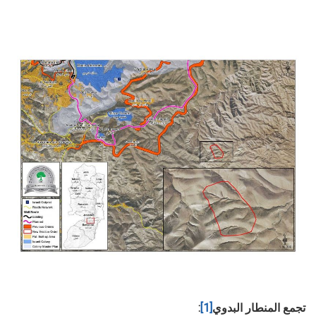
تجمع المنطار البدوي
[1]
: