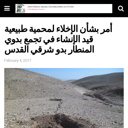
أمر بشأن الإخلاء لمحمية طبيعية
قيد الإنشاء في تجمع بدوي
المنطار بدو شرقي القدس
February 4, 2017