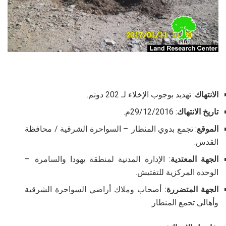
الانتهاك
: تهديد بوجوب الإخلاء لـ 202 دونم.
تاريخ الانتهاك
: 29/12/2016م.
الموقع
: تجمع بدوي المنطار – السواحرة الشرقية / محافظة
القدس.
الجهة المعتدية
: الإدارة المدنية لمنطقة يهودا والسامرة –
الوحدة المركزية للتفتيش.
الجهة المتضررة:
أصحاب وملاك أراضي السواحرة الشرقية
وأهالي تجمع المنطار.