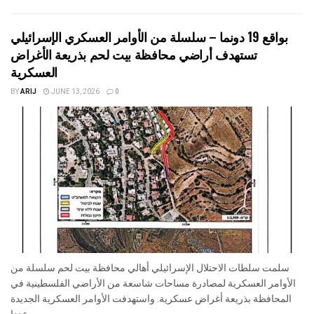
بواقع 19 دونما – سلسلة من الأوامر العسكري الإسرائيلي
تستهدف أراضي محافظة بيت لحم بذريعة الأغراض
العسكرية
BY
ARIJ
JUNE 13, 2026
0
سلمت سلطات الاحتلال الإسرائيلي أهالي محافظة بيت لحم سلسلة من
الأوامر العسكرية لمصادرة مساحات شاسعة من الأراضي الفلسطينية في
المحافظة بذريعة أغراض عسكرية. واستهدفت الأوامر العسكرية الجديدة