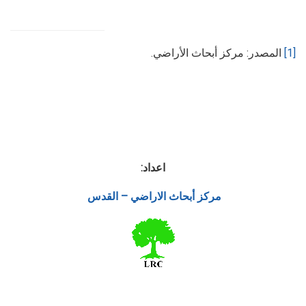
[1]
المصدر: مركز أبحاث الأراضي.
اعداد:
مركز أبحاث الاراضي – القدس