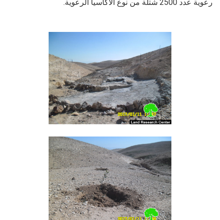
رعوية عدد 2500 شتلة من نوع الاكاسيا الرعوية.