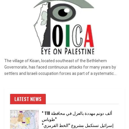
The village of Kisan, located southeast of the Bethlehem
Governorate, has faced continuous attacks for many years by
settlers and Israeli occupation forces as part of a systematic...
LATEST NEWS
” 118 ألف دونم مهددة بالعزل في محافظة
طوباس”
إسرائيل تستكمل مشروع “الخط القرمزي”