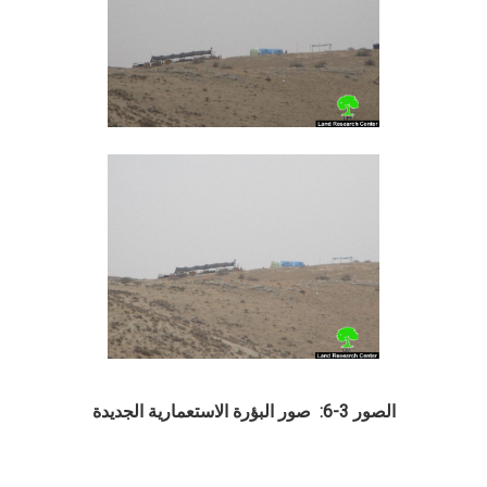
الصور 3-6: صور البؤرة الاستعمارية الجديدة