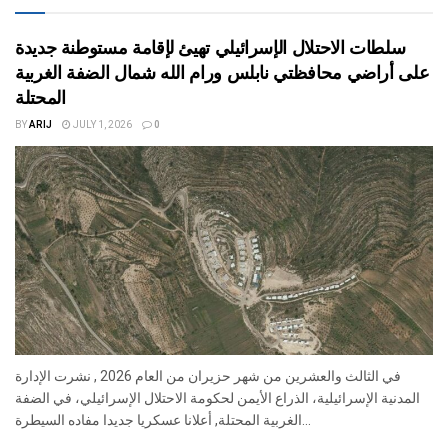
سلطات الاحتلال الإسرائيلي تهيئ لإقامة مستوطنة جديدة
على أراضي محافظتي نابلس ورام الله شمال الضفة الغربية
المحتلة
BY
ARIJ
JULY 1, 2026
0
في الثالث والعشرين من شهر حزيران من العام 2026 , نشرت الإدارة
المدنية الإسرائيلية، الذراع الأيمن لحكومة الاحتلال الإسرائيلي، في الضفة
الغربية المحتلة, أعلانا عسكريا جديدا مفاده السيطرة...