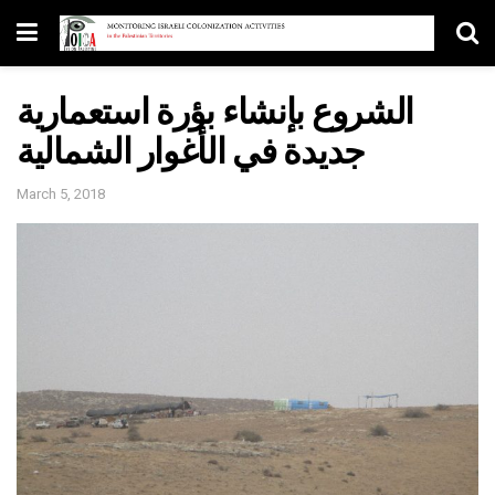
الشروع بإنشاء بؤرة استعمارية
جديدة في الأغوار الشمالية
March 5, 2018