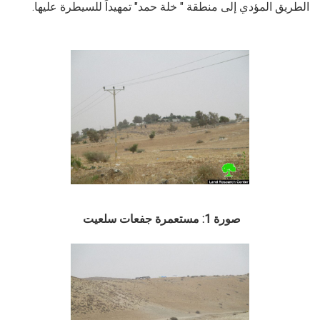
الطريق المؤدي إلى منطقة " خلة حمد" تمهيداً للسيطرة عليها.
صورة 1: مستعمرة جفعات سلعيت