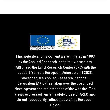
This website and its content were initiated in 1993
by the Applied Research Institute – Jerusalem
(ARIJ) and the Land Research Center (LRC) with the
support from the European Union up until 2023.
Since then, the Applied Research Institute –
Jerusalem (ARIJ) has taken over the continued
development and maintenance of the website. The
views expressed remain solely those of ARIJ) and
do not necessarily reflect those of the European
Union.