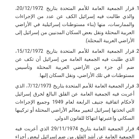
قرار الجمعية العامة للأمم المتحدة بتاريخ 20/12/1972،
والذي طالبت فيه إسرائيل الكف عن عدد من الإجراءات
والممارسات، منها (بناء مستوطنات إسرائيلية في الأراضي
العربية المحتلة ونقل بعض السكان المدنيين من إسرائيل إلى
الأراضي العربية المحتلة).
قرار الجمعية العامة للأمم المتحدة بتاريخ 15/12/1972،
الذي طلبت فيه الجمعية العامة من إسرائيل أن تكف عن
ضم أي جزء من الأراضي العربية المحتلة وتأسيس
مستوطنات في تلك الأراضي، ونقل السكان إليها.
قرار الجمعية العامة للأمم المتحدة بتاريخ 7/12/1973، الذي
أعربت فيه الجمعية العامة عن القلق البالغ لخرق إسرائيل
لأحكام اتفاقية جنيف الرابعة لعام 1949 وجميع الإجراءات
التي اتخذتها إسرائيل لتغيير معالم الأراضي المحتلة أو تركيبها
السكاني واعتبرتها انتهاكا للقانون الدولي.
قرار الجمعية العامة بتاريخ 29/11/1974 الذي أعربت فيه
الجمعية العامة عن أشد القلق من ضم إسرائيل لبعض أجزاء