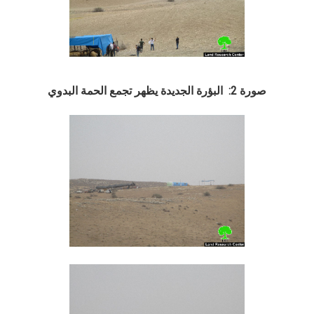
صورة 2: البؤرة الجديدة يظهر تجمع الحمة البدوي