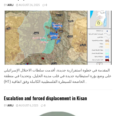
BY
ARIJ
AUGUST 26, 2025
0
المقدمة في خطوة استفزازية جديدة، أقدمت سلطات الاحتلال الإسرائيلي
على وضع بؤرة استيطانية جديدة في قلب مدينة الخليل، وتحديدا في منطقة
(H1) الخاضعة للسيطرة الفلسطينية الكاملة وفق اتفاقية...
Escalation and forced displacement in Kisan
BY
ARIJ
AUGUST 6, 2025
0