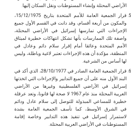
الأراضي المحتلة وإنشاء المستوطنات ونقل السكان إليها.
قرار الجمعية العامة للأمم المتحدة بتاريخ 15/12/1975،
والمكون من أربعة أقسام، وقد دانت في القسم الأول جميع
الإجراءات التي تمارسها إسرائيل في الأراضي المحتلة،
واصفة تلك الممارسات بأنها تشكل انتهاكات خطيرة لميثاق
الأمم المتحدة وعائقا أمام إقرار سلام دائم وعادل في
المنطقة، مؤكدة أن هذه الإجراءات تعتبر لاغية وباطلة، وليس
لها أساس من الشرعية.
قرار الجمعية العامة الصادر في 28/10/1977، الذي أكد في
البند الأول منه على أن جميع التدابير والإجراءات التي اتخذتها
إسرائيل في الأراضي الفلسطينية وغيرها من الأراضي
العربية المحتلة منذ عام 1967 لا صحة لها قانونا، وتعد عرقلة
خطيرة للمساعي المبذولة للتوصل إلى سلام عادل ودائم
في الشرق الأوسط، كما تأسف الجمعية العامة بشدة
لاستمرار إسرائيل في تنفيذ هذه التدابير وخاصة إقامة
المستوطنات في الأراضي العربية المحتلة.