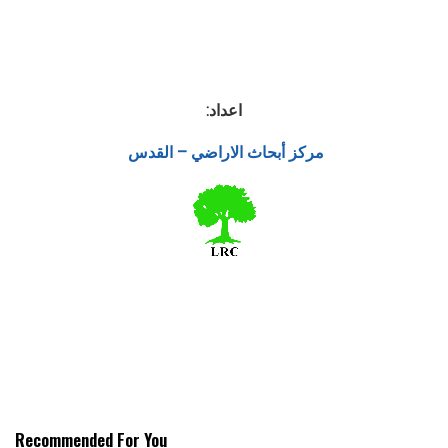
اعداد:
مركز أبحاث الاراضي – القدس
Recommended For You